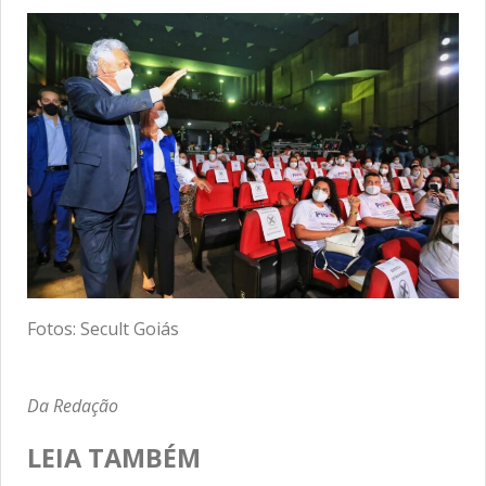
Fotos: Secult Goiás
Da Redação
LEIA TAMBÉM