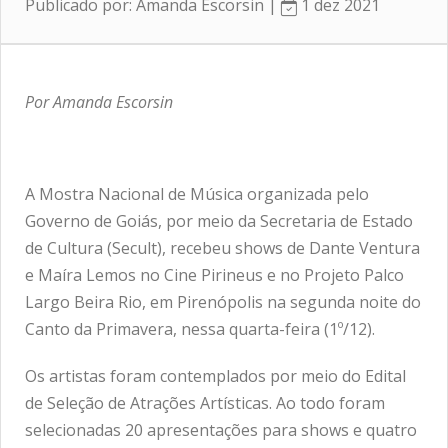
Publicado por: Amanda Escorsin |
1 dez 2021
Por Amanda Escorsin
A Mostra Nacional de Música organizada pelo
Governo de Goiás, por meio da Secretaria de Estado
de Cultura (Secult), recebeu shows de Dante Ventura
e Maíra Lemos no Cine Pirineus e no Projeto Palco
Largo Beira Rio, em Pirenópolis na segunda noite do
Canto da Primavera, nessa quarta-feira (1º/12).
Os artistas foram contemplados por meio do Edital
de Seleção de Atrações Artísticas. Ao todo foram
selecionadas 20 apresentações para shows e quatro