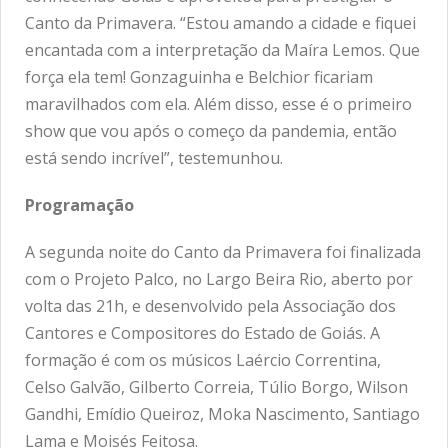
Canto da Primavera. “Estou amando a cidade e fiquei
encantada com a interpretação da Maíra Lemos. Que
força ela tem! Gonzaguinha e Belchior ficariam
maravilhados com ela. Além disso, esse é o primeiro
show que vou após o começo da pandemia, então
está sendo incrível”, testemunhou.
Programação
A segunda noite do Canto da Primavera foi finalizada
com o Projeto Palco, no Largo Beira Rio, aberto por
volta das 21h, e desenvolvido pela Associação dos
Cantores e Compositores do Estado de Goiás. A
formação é com os músicos Laércio Correntina,
Celso Galvão, Gilberto Correia, Túlio Borgo, Wilson
Gandhi, Emídio Queiroz, Moka Nascimento, Santiago
Lama e Moisés Feitosa.