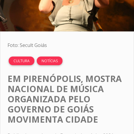
Foto: Secult Goiás
CULTURA
NOTÍCIAS
EM PIRENÓPOLIS, MOSTRA
NACIONAL DE MÚSICA
ORGANIZADA PELO
GOVERNO DE GOIÁS
MOVIMENTA CIDADE