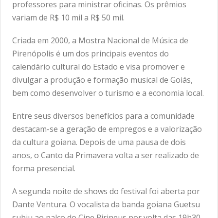
professores para ministrar oficinas. Os prêmios
variam de R$ 10 mil a R$ 50 mil.
Criada em 2000, a Mostra Nacional de Música de
Pirenópolis é um dos principais eventos do
calendário cultural do Estado e visa promover e
divulgar a produção e formação musical de Goiás,
bem como desenvolver o turismo e a economia local.
Entre seus diversos benefícios para a comunidade
destacam-se a geração de empregos e a valorização
da cultura goiana. Depois de uma pausa de dois
anos, o Canto da Primavera volta a ser realizado de
forma presencial.
A segunda noite de shows do festival foi aberta por
Dante Ventura. O vocalista da banda goiana Guetsu
subiu ao palco do Cine Pirineus por volta das 19h30