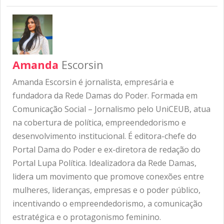
Amanda
Escorsin
Amanda Escorsin é jornalista, empresária e
fundadora da Rede Damas do Poder. Formada em
Comunicação Social – Jornalismo pelo UniCEUB, atua
na cobertura de política, empreendedorismo e
desenvolvimento institucional. É editora-chefe do
Portal Dama do Poder e ex-diretora de redação do
Portal Lupa Política. Idealizadora da Rede Damas,
lidera um movimento que promove conexões entre
mulheres, lideranças, empresas e o poder público,
incentivando o empreendedorismo, a comunicação
estratégica e o protagonismo feminino.