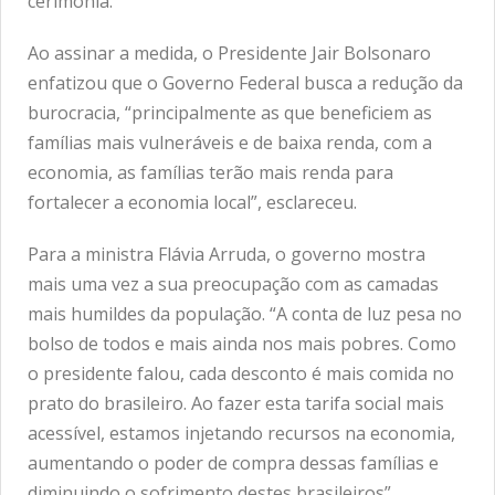
cerimônia.
Ao assinar a medida, o Presidente Jair Bolsonaro
enfatizou que o Governo Federal busca a redução da
burocracia, “principalmente as que beneficiem as
famílias mais vulneráveis e de baixa renda, com a
economia, as famílias terão mais renda para
fortalecer a economia local”, esclareceu.
Para a ministra Flávia Arruda, o governo mostra
mais uma vez a sua preocupação com as camadas
mais humildes da população. “A conta de luz pesa no
bolso de todos e mais ainda nos mais pobres. Como
o presidente falou, cada desconto é mais comida no
prato do brasileiro. Ao fazer esta tarifa social mais
acessível, estamos injetando recursos na economia,
aumentando o poder de compra dessas famílias e
diminuindo o sofrimento destes brasileiros”,