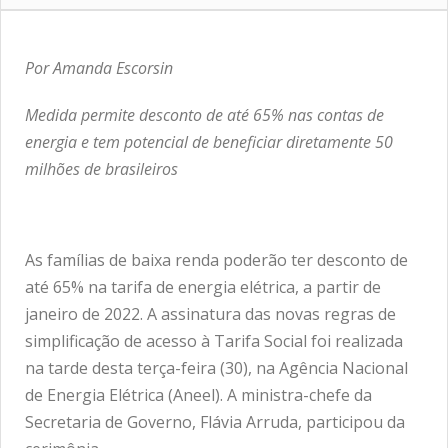
Por Amanda Escorsin
Medida permite desconto de até 65% nas contas de
energia e tem potencial de beneficiar diretamente 50
milhões de brasileiros
As famílias de baixa renda poderão ter desconto de
até 65% na tarifa de energia elétrica, a partir de
janeiro de 2022. A assinatura das novas regras de
simplificação de acesso à Tarifa Social foi realizada
na tarde desta terça-feira (30), na Agência Nacional
de Energia Elétrica (Aneel). A ministra-chefe da
Secretaria de Governo, Flávia Arruda, participou da