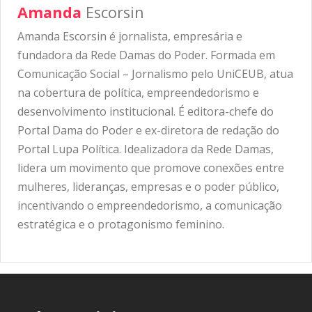
Amanda
Escorsin
Amanda Escorsin é jornalista, empresária e
fundadora da Rede Damas do Poder. Formada em
Comunicação Social – Jornalismo pelo UniCEUB, atua
na cobertura de política, empreendedorismo e
desenvolvimento institucional. É editora-chefe do
Portal Dama do Poder e ex-diretora de redação do
Portal Lupa Política. Idealizadora da Rede Damas,
lidera um movimento que promove conexões entre
mulheres, lideranças, empresas e o poder público,
incentivando o empreendedorismo, a comunicação
estratégica e o protagonismo feminino.