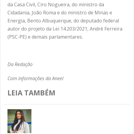
da Casa Civil, Ciro Nogueira, do ministro da
Cidadania, João Roma e do ministro de Minas e
Energia, Bento Albuquerque, do deputado federal
autor do projeto da Lei 14.203/2021, André Ferreira
(PSC-PE) e demais parlamentares.
Da Redação
Com informações da Aneel
LEIA TAMBÉM