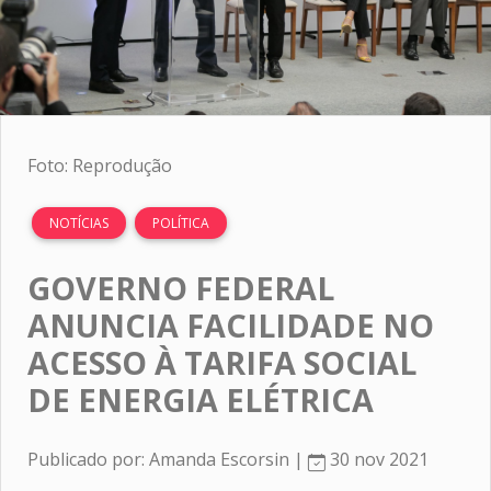
Foto: Reprodução
NOTÍCIAS
POLÍTICA
GOVERNO FEDERAL
ANUNCIA FACILIDADE NO
ACESSO À TARIFA SOCIAL
DE ENERGIA ELÉTRICA
Publicado por: Amanda Escorsin |
30 nov 2021