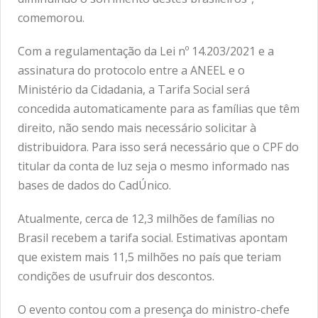
comemorou.
Com a regulamentação da Lei nº 14.203/2021 e a
assinatura do protocolo entre a ANEEL e o
Ministério da Cidadania, a Tarifa Social será
concedida automaticamente para as famílias que têm
direito, não sendo mais necessário solicitar à
distribuidora. Para isso será necessário que o CPF do
titular da conta de luz seja o mesmo informado nas
bases de dados do CadÚnico.
Atualmente, cerca de 12,3 milhões de famílias no
Brasil recebem a tarifa social. Estimativas apontam
que existem mais 11,5 milhões no país que teriam
condições de usufruir dos descontos.
O evento contou com a presença do ministro-chefe