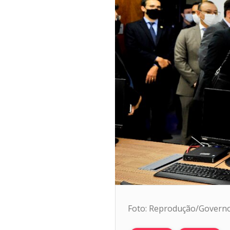
Foto: Reprodução/Governo