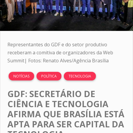
Representantes do GDF e do setor produtivo
receberam a comitiva de organizadores da Web
Summit| Fotos: Renato Alves/Agência Brasília
NOTÍCIAS
POLÍTICA
TECNOLOGIA
GDF: SECRETÁRIO DE
CIÊNCIA E TECNOLOGIA
AFIRMA QUE BRASÍLIA ESTÁ
APTA PARA SER CAPITAL DA