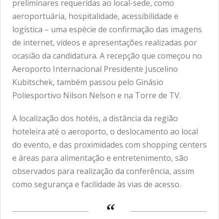
preliminares requeridas ao local-sede, como
aeroportuária, hospitalidade, acessibilidade e
logística – uma espécie de confirmação das imagens
de internet, vídeos e apresentações realizadas por
ocasião da candidatura. A recepção que começou no
Aeroporto Internacional Presidente Juscelino
Kubitschek, também passou pelo Ginásio
Poliesportivo Nilson Nelson e na Torre de TV.
A localização dos hotéis, a distância da região
hoteleira até o aeroporto, o deslocamento ao local
do evento, e das proximidades com shopping centers
e áreas para alimentação e entretenimento, são
observados para realização da conferência, assim
como segurança e facilidade às vias de acesso.