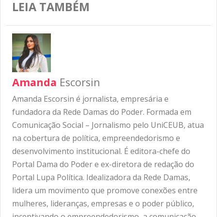
LEIA TAMBÉM
Amanda
Escorsin
Amanda Escorsin é jornalista, empresária e
fundadora da Rede Damas do Poder. Formada em
Comunicação Social – Jornalismo pelo UniCEUB, atua
na cobertura de política, empreendedorismo e
desenvolvimento institucional. É editora-chefe do
Portal Dama do Poder e ex-diretora de redação do
Portal Lupa Política. Idealizadora da Rede Damas,
lidera um movimento que promove conexões entre
mulheres, lideranças, empresas e o poder público,
incentivando o empreendedorismo, a comunicação