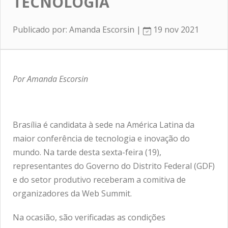
TECNOLOGIA
Publicado por: Amanda Escorsin |
19 nov 2021
Por Amanda Escorsin
Brasília é candidata à sede na América Latina da
maior conferência de tecnologia e inovação do
mundo. Na tarde desta sexta-feira (19),
representantes do Governo do Distrito Federal (GDF)
e do setor produtivo receberam a comitiva de
organizadores da Web Summit.
Na ocasião, são verificadas as condições