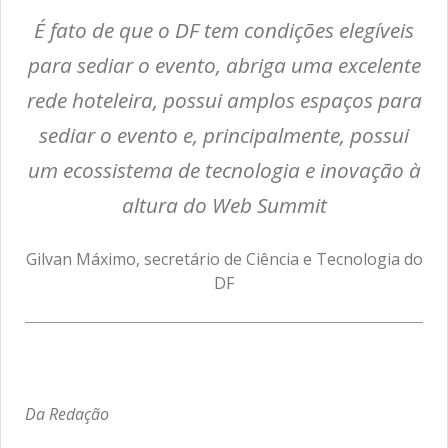
É fato de que o DF tem condições elegíveis
para sediar o evento, abriga uma excelente
rede hoteleira, possui amplos espaços para
sediar o evento e, principalmente, possui
um ecossistema de tecnologia e inovação à
altura do Web Summit
Gilvan Máximo, secretário de Ciência e Tecnologia do
DF
Da Redação