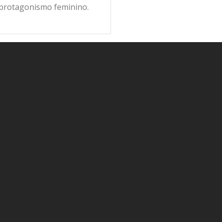
 protagonismo feminino.