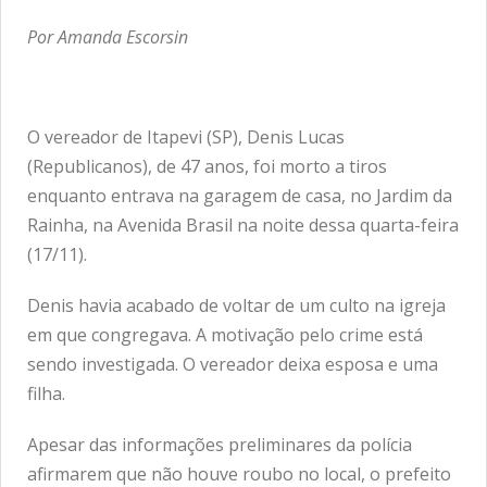
Por Amanda Escorsin
O vereador de Itapevi (SP), Denis Lucas
(Republicanos), de 47 anos, foi morto a tiros
enquanto entrava na garagem de casa, no Jardim da
Rainha, na Avenida Brasil na noite dessa quarta-feira
(17/11).
Denis havia acabado de voltar de um culto na igreja
em que congregava. A motivação pelo crime está
sendo investigada. O vereador deixa esposa e uma
filha.
Apesar das informações preliminares da polícia
afirmarem que não houve roubo no local, o prefeito