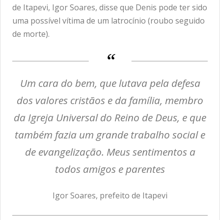
de Itapevi, Igor Soares, disse que Denis pode ter sido
uma possível vítima de um latrocínio (roubo seguido
de morte).
Um cara do bem, que lutava pela defesa
dos valores cristãos e da família, membro
da Igreja Universal do Reino de Deus, e que
também fazia um grande trabalho social e
de evangelização. Meus sentimentos a
todos amigos e parentes
Igor Soares, prefeito de Itapevi