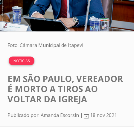
Foto: Câmara Municipal de Itapevi
NOTÍCIAS
EM SÃO PAULO, VEREADOR
É MORTO A TIROS AO
VOLTAR DA IGREJA
Publicado por: Amanda Escorsin |
18 nov 2021