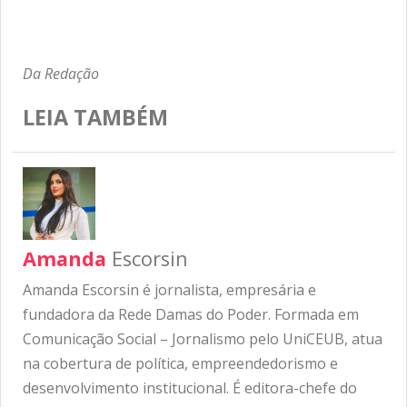
Da Redação
LEIA TAMBÉM
Amanda
Escorsin
Amanda Escorsin é jornalista, empresária e
fundadora da Rede Damas do Poder. Formada em
Comunicação Social – Jornalismo pelo UniCEUB, atua
na cobertura de política, empreendedorismo e
desenvolvimento institucional. É editora-chefe do