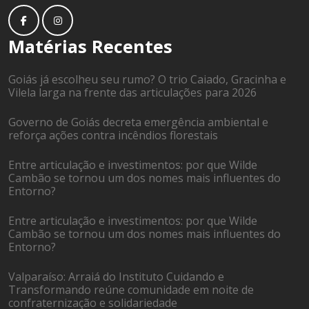
Matérias Recentes
Goiás já escolheu seu rumo? O trio Caiado, Gracinha e
Vilela larga na frente das articulações para 2026
Governo de Goiás decreta emergência ambiental e
reforça ações contra incêndios florestais
Entre articulação e investimentos: por que Wilde
Cambão se tornou um dos nomes mais influentes do
Entorno?
Entre articulação e investimentos: por que Wilde
Cambão se tornou um dos nomes mais influentes do
Entorno?
Valparaíso: Arraiá do Instituto Cuidando e
Transformando reúne comunidade em noite de
confraternização e solidariedade