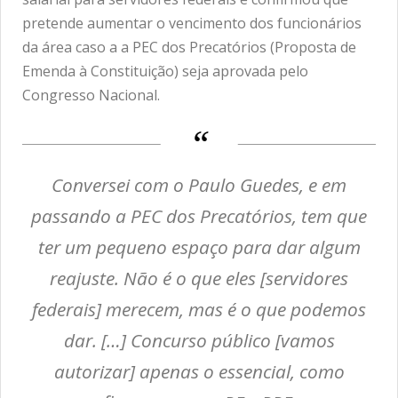
pretende aumentar o vencimento dos funcionários
da área caso a a PEC dos Precatórios (Proposta de
Emenda à Constituição) seja aprovada pelo
Congresso Nacional.
Conversei com o Paulo Guedes, e em
passando a PEC dos Precatórios, tem que
ter um pequeno espaço para dar algum
reajuste. Não é o que eles [servidores
federais] merecem, mas é o que podemos
dar. […] Concurso público [vamos
autorizar] apenas o essencial, como