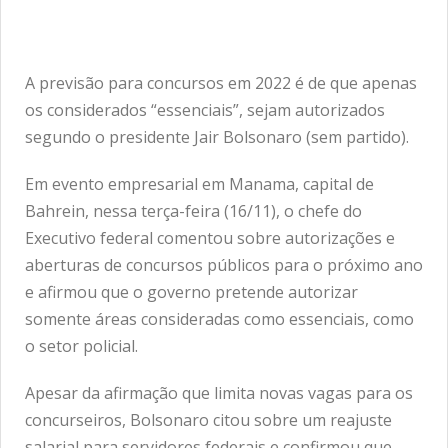
A previsão para concursos em 2022 é de que apenas
os considerados “essenciais”, sejam autorizados
segundo o presidente Jair Bolsonaro (sem partido).
Em evento empresarial em Manama, capital de
Bahrein, nessa terça-feira (16/11), o chefe do
Executivo federal comentou sobre autorizações e
aberturas de concursos públicos para o próximo ano
e afirmou que o governo pretende autorizar
somente áreas consideradas como essenciais, como
o setor policial.
Apesar da afirmação que limita novas vagas para os
concurseiros, Bolsonaro citou sobre um reajuste
salarial para servidores federais e confirmou que