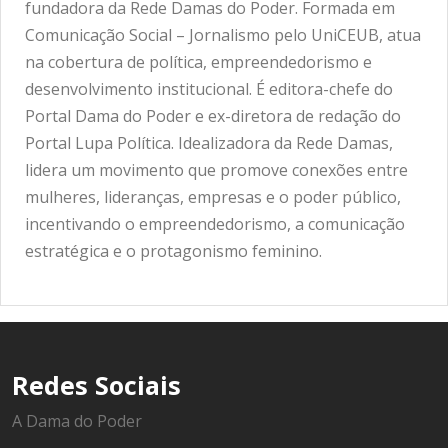
fundadora da Rede Damas do Poder. Formada em
Comunicação Social – Jornalismo pelo UniCEUB, atua
na cobertura de política, empreendedorismo e
desenvolvimento institucional. É editora-chefe do
Portal Dama do Poder e ex-diretora de redação do
Portal Lupa Política. Idealizadora da Rede Damas,
lidera um movimento que promove conexões entre
mulheres, lideranças, empresas e o poder público,
incentivando o empreendedorismo, a comunicação
estratégica e o protagonismo feminino.
Redes Sociais
A Dama do Poder