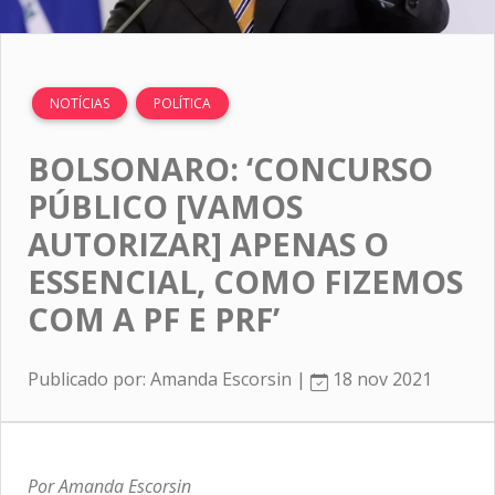
NOTÍCIAS
POLÍTICA
BOLSONARO: ‘CONCURSO
PÚBLICO [VAMOS
AUTORIZAR] APENAS O
ESSENCIAL, COMO FIZEMOS
COM A PF E PRF’
Publicado por: Amanda Escorsin |
18 nov 2021
Por Amanda Escorsin