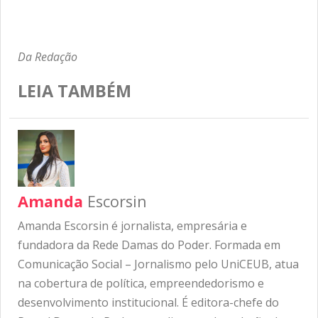
Da Redação
LEIA TAMBÉM
Amanda
Escorsin
Amanda Escorsin é jornalista, empresária e
fundadora da Rede Damas do Poder. Formada em
Comunicação Social – Jornalismo pelo UniCEUB, atua
na cobertura de política, empreendedorismo e
desenvolvimento institucional. É editora-chefe do