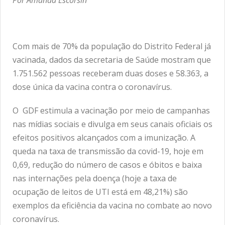
Com mais de 70% da população do Distrito Federal já
vacinada, dados da secretaria de Saúde mostram que
1.751.562 pessoas receberam duas doses e 58.363, a
dose única da vacina contra o coronavírus.
O GDF estimula a vacinação por meio de campanhas
nas mídias sociais e divulga em seus canais oficiais os
efeitos positivos alcançados com a imunização. A
queda na taxa de transmissão da covid-19, hoje em
0,69, redução do número de casos e óbitos e baixa
nas internações pela doença (hoje a taxa de
ocupação de leitos de UTI está em 48,21%) são
exemplos da eficiência da vacina no combate ao novo
coronavírus.