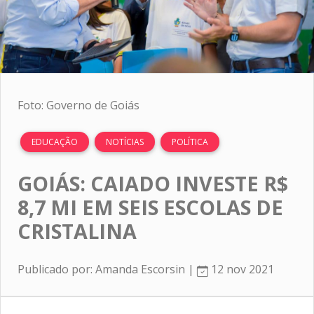
Foto: Governo de Goiás
EDUCAÇÃO
NOTÍCIAS
POLÍTICA
GOIÁS: CAIADO INVESTE R$
8,7 MI EM SEIS ESCOLAS DE
CRISTALINA
Publicado por: Amanda Escorsin |
12 nov 2021