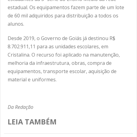
estadual. Os equipamentos fazem parte de um lote
de 60 mil adquiridos para distribuição a todos os
alunos.
Desde 2019, o Governo de Goiás já destinou R$
8.702.911,11 para as unidades escolares, em
Cristalina. O recurso foi aplicado na manutenção,
melhoria da infraestrutura, obras, compra de
equipamentos, transporte escolar, aquisição de
material e uniformes.
Da Redação
LEIA TAMBÉM