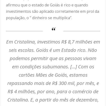
afirmou que o estado de Goiás é rico e quando
investimentos são aplicado corretamente em prol da
população, o ” dinheiro se multiplica”.
Em Cristalina, investimos R$ 8,7 milhões em
seis escolas. Goiás é um Estado rico. Não
podemos permitir que as pessoas vivam
em condições subumanas. […] Com os
cartões Mães de Goiás, estamos
repassando mais de R$ 300 mil, por mês, e
R$ 4 milhões, por ano, para o comércio de
Cristalina. E, a partir do mês de dezembro,