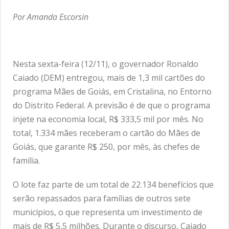
Por Amanda Escorsin
Nesta sexta-feira (12/11), o governador Ronaldo
Caiado (DEM) entregou, mais de 1,3 mil cartões do
programa Mães de Goiás, em Cristalina, no Entorno
do Distrito Federal. A previsão é de que o programa
injete na economia local, R$ 333,5 mil por mês. No
total, 1.334 mães receberam o cartão do Mães de
Goiás, que garante R$ 250, por mês, às chefes de
família.
O lote faz parte de um total de 22.134 benefícios que
serão repassados para famílias de outros sete
municípios, o que representa um investimento de
mais de R$ 5,5 milhões. Durante o discurso, Caiado