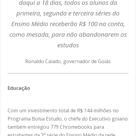
daqui a 18 dias, todos os alunos da
primeira, segunda e terceira séries do
Ensino Médio receberão R$ 100 na conta,
como mesada, para não abandonarem os
estudos
Ronaldo Caiado, governador de Goiás
Educação
Com um investimento total de R$ 144 milhões no
Programa Bolsa Estudo, o chefe do Executivo goiano
também entregou 779 Chromebooks para
estudantes da 3ª série do Ensino Médio da rede