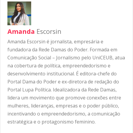
Amanda
Escorsin
Amanda Escorsin é jornalista, empresária e
fundadora da Rede Damas do Poder. Formada em
Comunicação Social – Jornalismo pelo UniCEUB, atua
na cobertura de política, empreendedorismo e
desenvolvimento institucional. É editora-chefe do
Portal Dama do Poder e ex-diretora de redação do
Portal Lupa Política. Idealizadora da Rede Damas,
lidera um movimento que promove conexões entre
mulheres, lideranças, empresas e o poder público,
incentivando o empreendedorismo, a comunicação
estratégica e o protagonismo feminino.