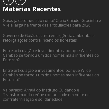
Matérias Recentes
Goiás já escolheu seu rumo? O trio Caiado, Gracinha e
Vilela larga na frente das articulações para 2026
Governo de Goiás decreta emergência ambiental e
reforça ações contra incêndios florestais
Entre articulação e investimentos: por que Wilde
Cambão se tornou um dos nomes mais influentes do
Entorno?
Entre articulação e investimentos: por que Wilde
Cambão se tornou um dos nomes mais influentes do
Entorno?
Valparaíso: Arraiá do Instituto Cuidando e
Transformando reúne comunidade em noite de
confraternização e solidariedade