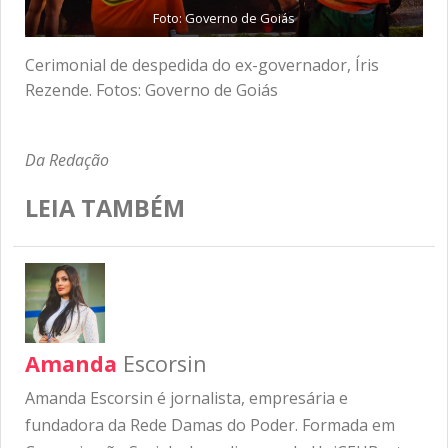
Foto: Governo de Goiás
Cerimonial de despedida do ex-governador, Íris
Rezende. Fotos: Governo de Goiás
Da Redação
LEIA TAMBÉM
Amanda
Escorsin
Amanda Escorsin é jornalista, empresária e
fundadora da Rede Damas do Poder. Formada em