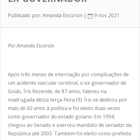
Publicado por: Amanda Escorsin |
9 nov 2021
Por Amanda Escorsin
Após três meses de internação por complicações de
um acidente vascular cerebral, o ex-governador de
Goiás, Íris Rezende, de 87 anos, faleceu na
madrugada desta terça-feira (9). Íris se dedicou por
mais de 60 anos à política e foi eleito duas vezes
como governador do estado goiano. Em 1994,
chegou ao Senado e exerceu mandato de senador da
República até 2003. Também foi eleito como prefeito