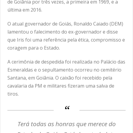
de Goiânia por três vezes, a primeira em 1969, e a
última em 2016.
O atual governador de Goiás, Ronaldo Caiado (DEM)
lamentou o falecimento do ex-governador e disse
que Iris foi uma referência pela ética, compromisso e
coragem para o Estado.
A cerimônia de despedida foi realizada no Palácio das
Esmeraldas e o sepultamento ocorreu no cemitério
Santana, em Goiânia. O caixão foi recebido pela
cavalaria da PM e militares fizeram uma salva de
tiros.
Terá todas as honras que merece do