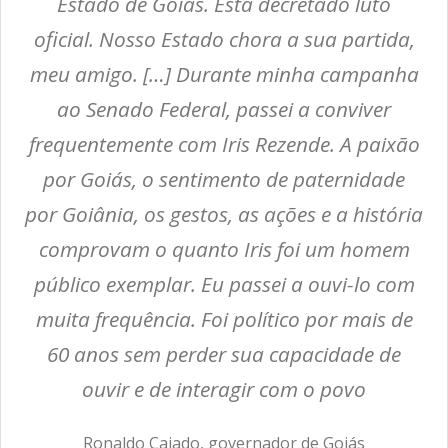
Estado de Goiás. Está decretado luto
oficial. Nosso Estado chora a sua partida,
meu amigo. […] Durante minha campanha
ao Senado Federal, passei a conviver
frequentemente com Iris Rezende. A paixão
por Goiás, o sentimento de paternidade
por Goiânia, os gestos, as ações e a história
comprovam o quanto Iris foi um homem
público exemplar. Eu passei a ouvi-lo com
muita frequência. Foi político por mais de
60 anos sem perder sua capacidade de
ouvir e de interagir com o povo
Ronaldo Caiado, governador de Goiás