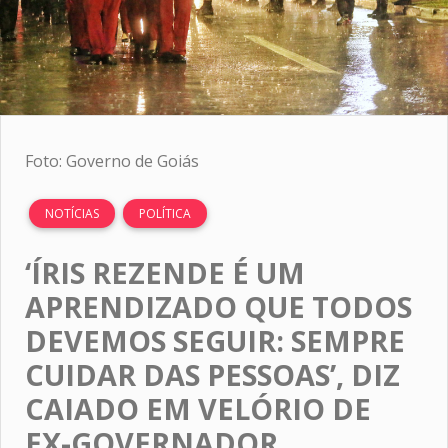
Foto: Governo de Goiás
NOTÍCIAS
POLÍTICA
‘ÍRIS REZENDE É UM
APRENDIZADO QUE TODOS
DEVEMOS SEGUIR: SEMPRE
CUIDAR DAS PESSOAS’, DIZ
CAIADO EM VELÓRIO DE
EX-GOVERNADOR