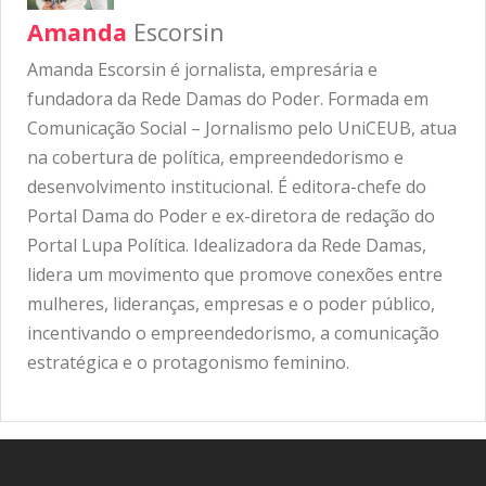
Amanda
Escorsin
Amanda Escorsin é jornalista, empresária e
fundadora da Rede Damas do Poder. Formada em
Comunicação Social – Jornalismo pelo UniCEUB, atua
na cobertura de política, empreendedorismo e
desenvolvimento institucional. É editora-chefe do
Portal Dama do Poder e ex-diretora de redação do
Portal Lupa Política. Idealizadora da Rede Damas,
lidera um movimento que promove conexões entre
mulheres, lideranças, empresas e o poder público,
incentivando o empreendedorismo, a comunicação
estratégica e o protagonismo feminino.