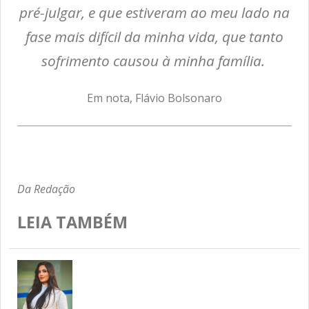
pré-julgar, e que estiveram ao meu lado na
fase mais difícil da minha vida, que tanto
sofrimento causou à minha família.
Em nota, Flávio Bolsonaro
Da Redação
LEIA TAMBÉM