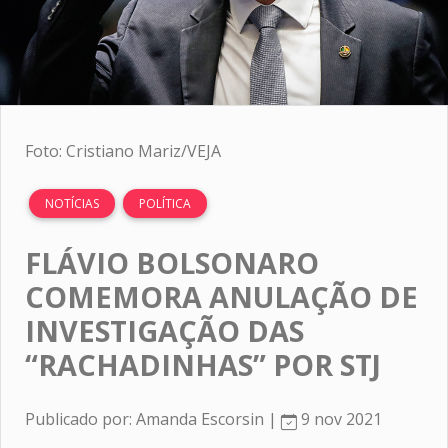
Foto: Cristiano Mariz/VEJA
NOTÍCIAS
POLÍTICA
FLÁVIO BOLSONARO
COMEMORA ANULAÇÃO DE
INVESTIGAÇÃO DAS
“RACHADINHAS” POR STJ
Publicado por: Amanda Escorsin |
9 nov 2021