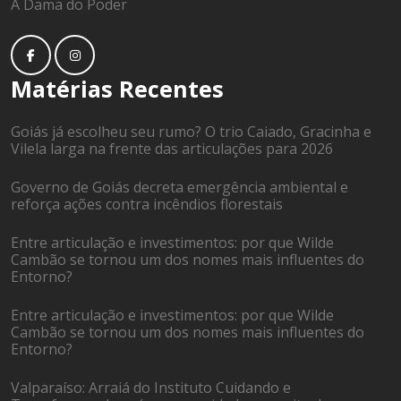
A Dama do Poder
Matérias Recentes
Goiás já escolheu seu rumo? O trio Caiado, Gracinha e
Vilela larga na frente das articulações para 2026
Governo de Goiás decreta emergência ambiental e
reforça ações contra incêndios florestais
Entre articulação e investimentos: por que Wilde
Cambão se tornou um dos nomes mais influentes do
Entorno?
Entre articulação e investimentos: por que Wilde
Cambão se tornou um dos nomes mais influentes do
Entorno?
Valparaíso: Arraiá do Instituto Cuidando e