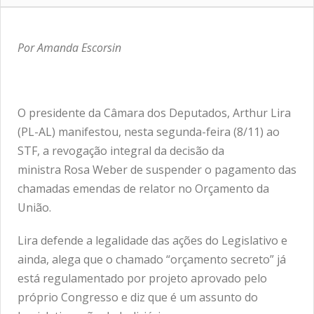
Por Amanda Escorsin
O presidente da Câmara dos Deputados, Arthur Lira
(PL-AL) manifestou, nesta segunda-feira (8/11) ao
STF, a revogação integral da decisão da
ministra Rosa Weber de suspender o pagamento das
chamadas emendas de relator no Orçamento da
União.
Lira defende a legalidade das ações do Legislativo e
ainda, alega que o chamado “orçamento secreto” já
está regulamentado por projeto aprovado pelo
próprio Congresso e diz que é um assunto do