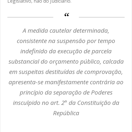
Legislativo, não do Judiciário.
A medida cautelar determinada,
consistente na suspensão por tempo
indefinido da execução de parcela
substancial do orçamento público, calcada
em suspeitas destituídas de comprovação,
apresenta-se manifestamente contrária ao
princípio da separação de Poderes
insculpido no art. 2° da Constituição da
República