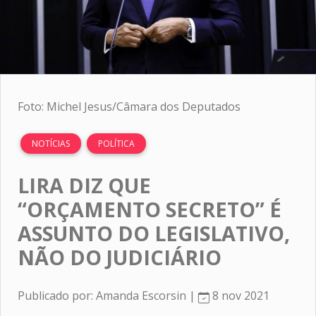
Foto: Michel Jesus/Câmara dos Deputados
NOTÍCIAS
POLÍTICA
LIRA DIZ QUE
“ORÇAMENTO SECRETO” É
ASSUNTO DO LEGISLATIVO,
NÃO DO JUDICIÁRIO
Publicado por: Amanda Escorsin |
8 nov 2021