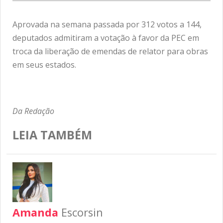
Aprovada na semana passada por 312 votos a 144,
deputados admitiram a votação à favor da PEC em
troca da liberação de emendas de relator para obras
em seus estados.
Da Redação
LEIA TAMBÉM
Amanda
Escorsin