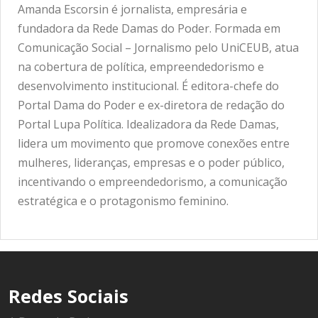
Amanda Escorsin é jornalista, empresária e
fundadora da Rede Damas do Poder. Formada em
Comunicação Social – Jornalismo pelo UniCEUB, atua
na cobertura de política, empreendedorismo e
desenvolvimento institucional. É editora-chefe do
Portal Dama do Poder e ex-diretora de redação do
Portal Lupa Política. Idealizadora da Rede Damas,
lidera um movimento que promove conexões entre
mulheres, lideranças, empresas e o poder público,
incentivando o empreendedorismo, a comunicação
estratégica e o protagonismo feminino.
Redes Sociais