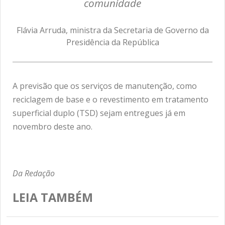
comunidade
Flávia Arruda, ministra da Secretaria de Governo da
Presidência da República
A previsão que os serviços de manutenção, como
reciclagem de base e o revestimento em tratamento
superficial duplo (TSD) sejam entregues já em
novembro deste ano.
Da Redação
LEIA TAMBÉM