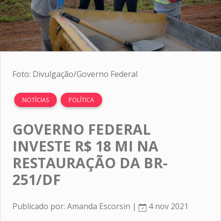
Foto: Divulgação/Governo Federal
NOTÍCIAS
POLÍTICA
GOVERNO FEDERAL
INVESTE R$ 18 MI NA
RESTAURAÇÃO DA BR-
251/DF
Publicado por: Amanda Escorsin |
4 nov 2021