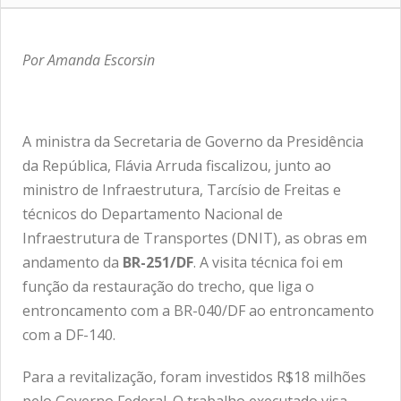
Por Amanda Escorsin
A ministra da Secretaria de Governo da Presidência
da República, Flávia Arruda fiscalizou, junto ao
ministro de Infraestrutura, Tarcísio de Freitas e
técnicos do Departamento Nacional de
Infraestrutura de Transportes (DNIT), as obras em
andamento da
BR-251/DF
. A visita técnica foi em
função da restauração do trecho, que liga o
entroncamento com a BR-040/DF ao entroncamento
com a DF-140.
Para a revitalização, foram investidos R$18 milhões