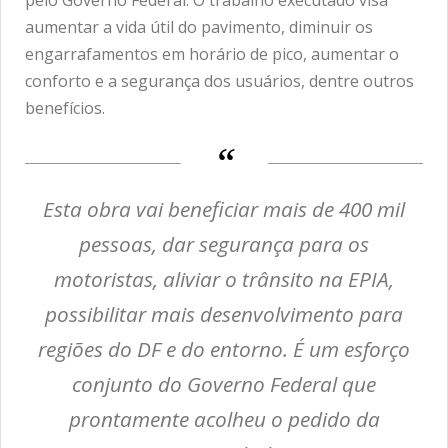
pelo Governo Federal. O trabalho executado visa
aumentar a vida útil do pavimento, diminuir os
engarrafamentos em horário de pico, aumentar o
conforto e a segurança dos usuários, dentre outros
benefícios.
Esta obra vai beneficiar mais de 400 mil
pessoas, dar segurança para os
motoristas, aliviar o trânsito na EPIA,
possibilitar mais desenvolvimento para
regiões do DF e do entorno. É um esforço
conjunto do Governo Federal que
prontamente acolheu o pedido da