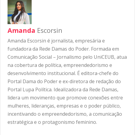
Amanda
Escorsin
Amanda Escorsin é jornalista, empresária e
fundadora da Rede Damas do Poder. Formada em
Comunicação Social – Jornalismo pelo UniCEUB, atua
na cobertura de política, empreendedorismo e
desenvolvimento institucional. É editora-chefe do
Portal Dama do Poder e ex-diretora de redação do
Portal Lupa Política. Idealizadora da Rede Damas,
lidera um movimento que promove conexões entre
mulheres, lideranças, empresas e o poder público,
incentivando o empreendedorismo, a comunicação
estratégica e o protagonismo feminino.