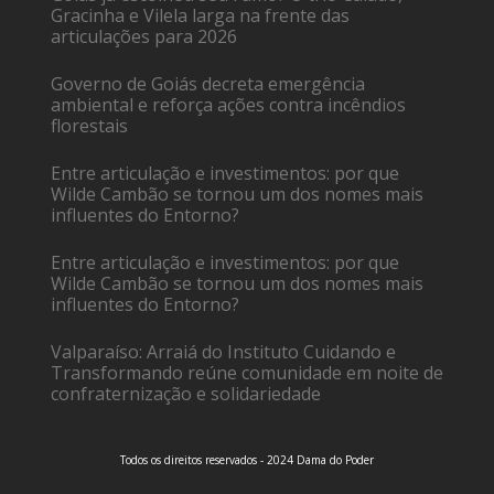
Gracinha e Vilela larga na frente das
articulações para 2026
Governo de Goiás decreta emergência
ambiental e reforça ações contra incêndios
florestais
Entre articulação e investimentos: por que
Wilde Cambão se tornou um dos nomes mais
influentes do Entorno?
Entre articulação e investimentos: por que
Wilde Cambão se tornou um dos nomes mais
influentes do Entorno?
Valparaíso: Arraiá do Instituto Cuidando e
Transformando reúne comunidade em noite de
confraternização e solidariedade
Todos os direitos reservados - 2024 Dama do Poder