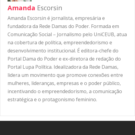
Amanda
Escorsin
Amanda Escorsin é jornalista, empresária e
fundadora da Rede Damas do Poder. Formada em
Comunicação Social – Jornalismo pelo UniCEUB, atua
na cobertura de política, empreendedorismo e
desenvolvimento institucional. É editora-chefe do
Portal Dama do Poder e ex-diretora de redação do
Portal Lupa Política. Idealizadora da Rede Damas,
lidera um movimento que promove conexões entre
mulheres, lideranças, empresas e o poder público,
incentivando o empreendedorismo, a comunicação
estratégica e o protagonismo feminino.