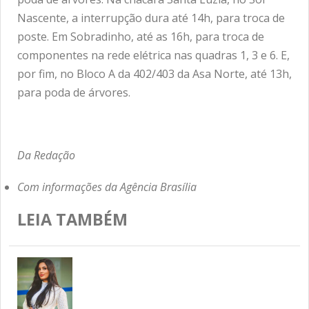
Nascente, a interrupção dura até 14h, para troca de
poste. Em Sobradinho, até as 16h, para troca de
componentes na rede elétrica nas quadras 1, 3 e 6. E,
por fim, no Bloco A da 402/403 da Asa Norte, até 13h,
para poda de árvores.
Da Redação
Com informações da Agência Brasília
LEIA TAMBÉM