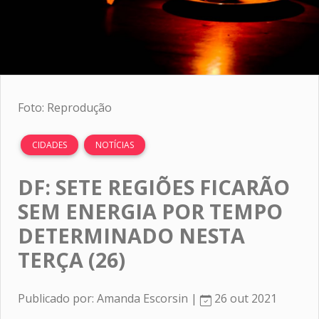
Foto: Reprodução
CIDADES
NOTÍCIAS
DF: SETE REGIÕES FICARÃO
SEM ENERGIA POR TEMPO
DETERMINADO NESTA
TERÇA (26)
Publicado por: Amanda Escorsin |
26 out 2021