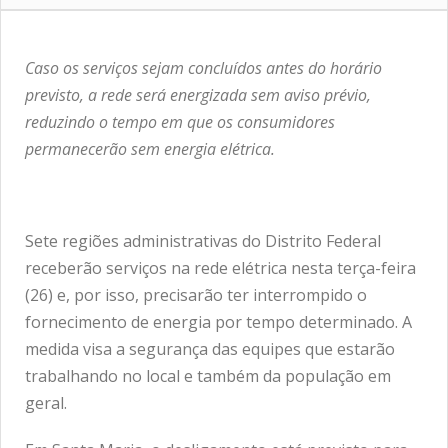
Caso os serviços sejam concluídos antes do horário
previsto, a rede será energizada sem aviso prévio,
reduzindo o tempo em que os consumidores
permanecerão sem energia elétrica.
Sete regiões administrativas do Distrito Federal
receberão serviços na rede elétrica nesta terça-feira
(26) e, por isso, precisarão ter interrompido o
fornecimento de energia por tempo determinado. A
medida visa a segurança das equipes que estarão
trabalhando no local e também da população em
geral.