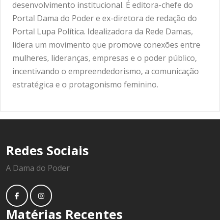
desenvolvimento institucional. É editora-chefe do
Portal Dama do Poder e ex-diretora de redação do
Portal Lupa Política. Idealizadora da Rede Damas,
lidera um movimento que promove conexões entre
mulheres, lideranças, empresas e o poder público,
incentivando o empreendedorismo, a comunicação
estratégica e o protagonismo feminino.
Redes Sociais
A Dama do Poder
Matérias Recentes