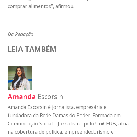
comprar alimentos”, afirmou.
Da Redação
LEIA TAMBÉM
Amanda
Escorsin
Amanda Escorsin é jornalista, empresária e
fundadora da Rede Damas do Poder. Formada em
Comunicação Social – Jornalismo pelo UniCEUB, atua
na cobertura de política, empreendedorismo e