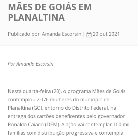
MÃES DE GOIÁS EM
PLANALTINA
Publicado por: Amanda Escorsin |
20 out 2021
Por Amanda Escorsin
Nesta quarta-feira (20), o programa Mães de Goiás
contemplou 2.076 mulheres do município de
Planaltina (GO), entorno do Distrito Federal, na
entrega dos cartões beneficentes pelo governador
Ronaldo Caiado (DEM). A ação vai contemplar 100 mil
famílias com distribuição progressiva e contempla