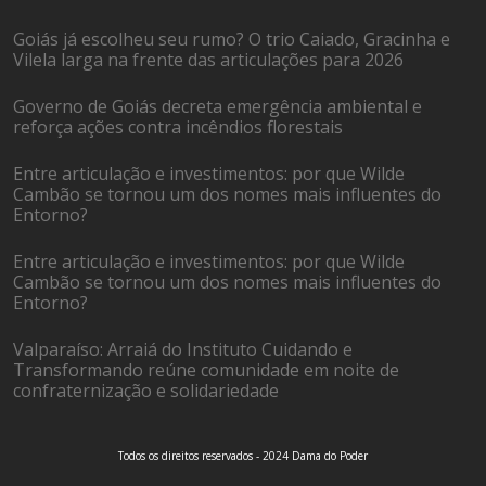
Goiás já escolheu seu rumo? O trio Caiado, Gracinha e
Vilela larga na frente das articulações para 2026
Governo de Goiás decreta emergência ambiental e
reforça ações contra incêndios florestais
Entre articulação e investimentos: por que Wilde
Cambão se tornou um dos nomes mais influentes do
Entorno?
Entre articulação e investimentos: por que Wilde
Cambão se tornou um dos nomes mais influentes do
Entorno?
Valparaíso: Arraiá do Instituto Cuidando e
Transformando reúne comunidade em noite de
confraternização e solidariedade
Todos os direitos reservados - 2024 Dama do Poder