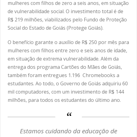
mulheres com filhos de zero a seis anos, em situação
de vulnerabilidade social. O investimento total é de
R$ 219 milhões, viabilizados pelo Fundo de Proteção
Social do Estado de Goiás (Protege Goiás).
O benefício garante o auxílio de R$ 250 por mês para
mulheres com filhos entre zero e seis anos de idade,
em situação de extrema vulnerabilidade. Além da
entrega dos programa Cartões do Mães de Goiás,
também foram entregues 1.196 Chromebooks a
estudantes. Ao todo, o Governo de Goiás adquiriu 60
mil computadores, com um investimento de R$ 144
milhões, para todos os estudantes do último ano.
Estamos cuidando da educação de