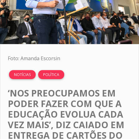
Foto: Amanda Escorsin
NOTÍCIAS
POLÍTICA
‘NOS PREOCUPAMOS EM
PODER FAZER COM QUE A
EDUCAÇÃO EVOLUA CADA
VEZ MAIS’, DIZ CAIADO EM
ENTREGA DE CARTÕES DO