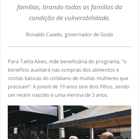
famílias, tirando todas as famílias da
condição de vulnerabilidade.
Ronaldo Caiado, governador de Goiás
Para Talita Alves, mãe beneficiária do programa, “o
benefício auxiliará nas compras dos alimentos e
contas básicas do cotidiano de muitas mulheres que
precisam”. A jovem de 19 anos tem dois filhos, sendo
um recém nascido e uma menina de 3 anos.