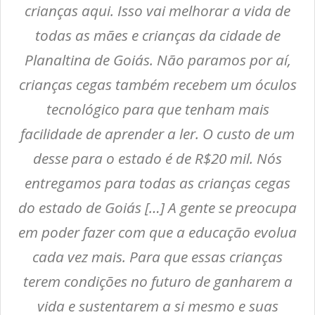
crianças aqui. Isso vai melhorar a vida de
todas as mães e crianças da cidade de
Planaltina de Goiás. Não paramos por aí,
crianças cegas também recebem um óculos
tecnológico para que tenham mais
facilidade de aprender a ler. O custo de um
desse para o estado é de R$20 mil. Nós
entregamos para todas as crianças cegas
do estado de Goiás […] A gente se preocupa
em poder fazer com que a educação evolua
cada vez mais. Para que essas crianças
terem condições no futuro de ganharem a
vida e sustentarem a si mesmo e suas