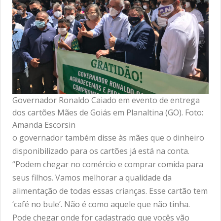
Governador Ronaldo Caiado em evento de entrega
dos cartões Mães de Goiás em Planaltina (GO). Foto:
Amanda Escorsin
o governador também disse às mães que o dinheiro
disponibilizado para os cartões já está na conta.
“Podem chegar no comércio e comprar comida para
seus filhos. Vamos melhorar a qualidade da
alimentação de todas essas crianças. Esse cartão tem
‘café no bule’. Não é como aquele que não tinha.
Pode chegar onde for cadastrado que vocês vão