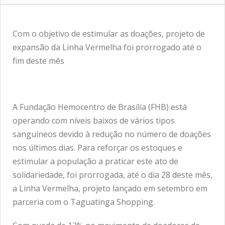
Com o objetivo de estimular as doações, projeto de
expansão da Linha Vermelha foi prorrogado até o
fim deste mês
A Fundação Hemocentro de Brasília (FHB) está
operando com níveis baixos de vários tipos
sanguíneos devido à redução no número de doações
nos últimos dias. Para reforçar os estoques e
estimular a população a praticar este ato de
solidariedade, foi prorrogada, até o dia 28 deste mês,
a Linha Vermelha, projeto lançado em setembro em
parceria com o Taguatinga Shopping.