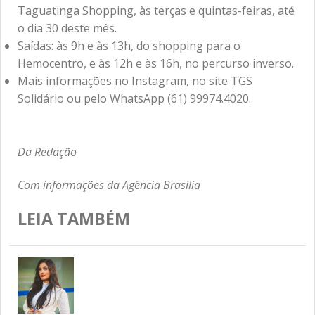
Taguatinga Shopping, às terças e quintas-feiras, até
o dia 30 deste mês.
Saídas: às 9h e às 13h, do shopping para o
Hemocentro, e às 12h e às 16h, no percurso inverso.
Mais informações no
Instagram
, no site
TGS
Solidário
ou pelo WhatsApp (61) 99974.4020.
Da Redação
Com informações da Agência Brasília
LEIA TAMBÉM