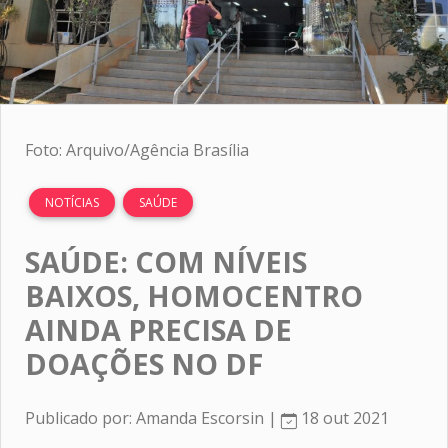
Foto: Arquivo/Agência Brasília
NOTÍCIAS
SAÚDE
SAÚDE: COM NÍVEIS
BAIXOS, HOMOCENTRO
AINDA PRECISA DE
DOAÇÕES NO DF
Publicado por: Amanda Escorsin |
18 out 2021