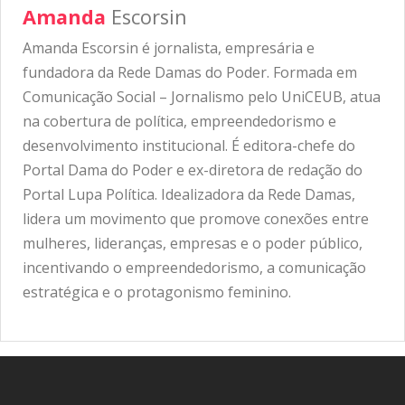
Amanda
Escorsin
Amanda Escorsin é jornalista, empresária e
fundadora da Rede Damas do Poder. Formada em
Comunicação Social – Jornalismo pelo UniCEUB, atua
na cobertura de política, empreendedorismo e
desenvolvimento institucional. É editora-chefe do
Portal Dama do Poder e ex-diretora de redação do
Portal Lupa Política. Idealizadora da Rede Damas,
lidera um movimento que promove conexões entre
mulheres, lideranças, empresas e o poder público,
incentivando o empreendedorismo, a comunicação
estratégica e o protagonismo feminino.