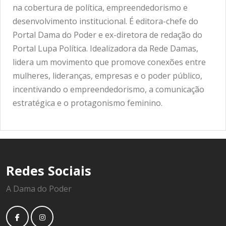
na cobertura de política, empreendedorismo e
desenvolvimento institucional. É editora-chefe do
Portal Dama do Poder e ex-diretora de redação do
Portal Lupa Política. Idealizadora da Rede Damas,
lidera um movimento que promove conexões entre
mulheres, lideranças, empresas e o poder público,
incentivando o empreendedorismo, a comunicação
estratégica e o protagonismo feminino.
Redes Sociais
A Dama do Poder