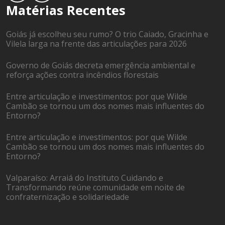
Matérias Recentes
Goiás já escolheu seu rumo? O trio Caiado, Gracinha e
Vilela larga na frente das articulações para 2026
Governo de Goiás decreta emergência ambiental e
reforça ações contra incêndios florestais
Entre articulação e investimentos: por que Wilde
Cambão se tornou um dos nomes mais influentes do
Entorno?
Entre articulação e investimentos: por que Wilde
Cambão se tornou um dos nomes mais influentes do
Entorno?
Valparaíso: Arraiá do Instituto Cuidando e
Transformando reúne comunidade em noite de
confraternização e solidariedade