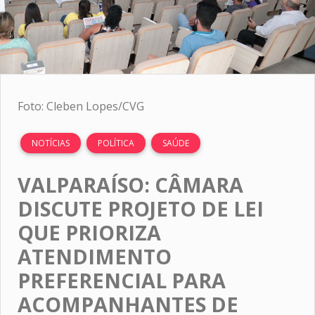
Foto: Cleben Lopes/CVG
NOTÍCIAS
POLÍTICA
SAÚDE
VALPARAÍSO: CÂMARA
DISCUTE PROJETO DE LEI
QUE PRIORIZA
ATENDIMENTO
PREFERENCIAL PARA
ACOMPANHANTES DE