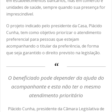
em estabelecimentos bancários, filas em comércio e
unidades de saúde, sempre quando sua presença for
imprescindível.
O projeto indicado pelo presidente da Casa, Plácido
Cunha, tem como objetivo priorizar o atendimento
preferencial para pessoas que estejam
acompanhando o titular da preferência, de forma
que seja garantido o direito previsto na legislação.
O beneficiado pode depender da ajuda do
acompanhante e esta não ter o mesmo
atendimento prioritário
Plácido Cunha, presidente da Câmara Legislativa de