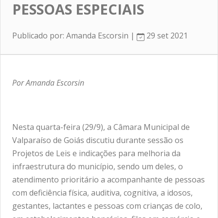
PESSOAS ESPECIAIS
Publicado por: Amanda Escorsin |
29 set 2021
Por Amanda Escorsin
Nesta quarta-feira (29/9), a Câmara Municipal de
Valparaíso de Goiás discutiu durante sessão os
Projetos de Leis e indicações para melhoria da
infraestrutura do município, sendo um deles, o
atendimento prioritário a acompanhante de pessoas
com deficiência física, auditiva, cognitiva, a idosos,
gestantes, lactantes e pessoas com crianças de colo,