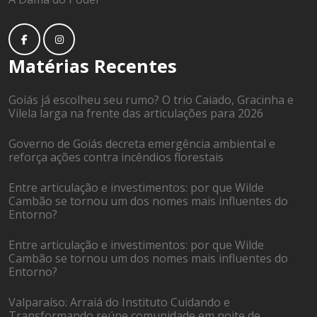
Matérias Recentes
Goiás já escolheu seu rumo? O trio Caiado, Gracinha e
Vilela larga na frente das articulações para 2026
Governo de Goiás decreta emergência ambiental e
reforça ações contra incêndios florestais
Entre articulação e investimentos: por que Wilde
Cambão se tornou um dos nomes mais influentes do
Entorno?
Entre articulação e investimentos: por que Wilde
Cambão se tornou um dos nomes mais influentes do
Entorno?
Valparaíso: Arraiá do Instituto Cuidando e
Transformando reúne comunidade em noite de