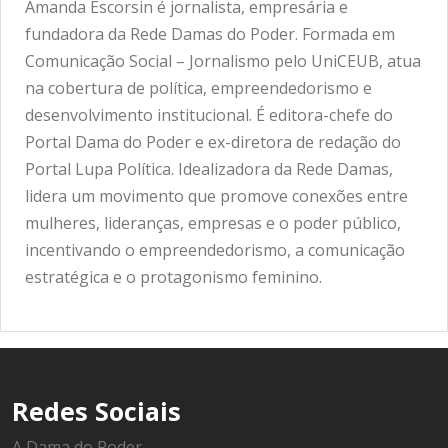
Amanda Escorsin é jornalista, empresária e
fundadora da Rede Damas do Poder. Formada em
Comunicação Social – Jornalismo pelo UniCEUB, atua
na cobertura de política, empreendedorismo e
desenvolvimento institucional. É editora-chefe do
Portal Dama do Poder e ex-diretora de redação do
Portal Lupa Política. Idealizadora da Rede Damas,
lidera um movimento que promove conexões entre
mulheres, lideranças, empresas e o poder público,
incentivando o empreendedorismo, a comunicação
estratégica e o protagonismo feminino.
Redes Sociais
A Dama do Poder