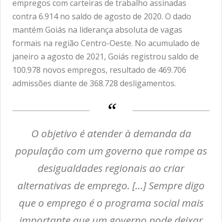
empregos com carteiras de trabalho assinadas
contra 6.914 no saldo de agosto de 2020. O dado
mantém Goiás na liderança absoluta de vagas
formais na região Centro-Oeste. No acumulado de
janeiro a agosto de 2021, Goiás registrou saldo de
100.978 novos empregos, resultado de 469.706
admissões diante de 368.728 desligamentos.
O objetivo é atender à demanda da
população com um governo que rompe as
desigualdades regionais ao criar
alternativas de emprego. […] Sempre digo
que o emprego é o programa social mais
importante que um governo pode deixar