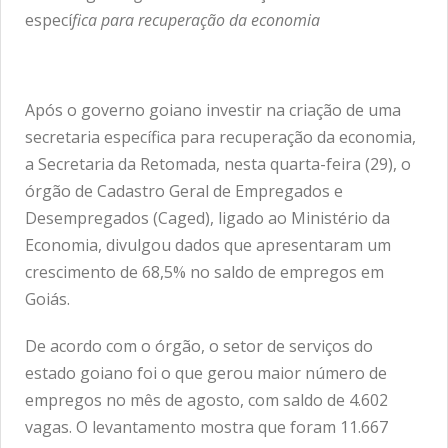
especí
fica para recuperação da economia
Após o governo goiano investir na criação de uma
secretaria específica para recuperação da economia,
a Secretaria da Retomada, nesta quarta-feira (29), o
órgão de Cadastro Geral de Empregados e
Desempregados (Caged), ligado ao Ministério da
Economia, divulgou dados que apresentaram um
crescimento de 68,5% no saldo de empregos em
Goiás.
De acordo com o órgão, o setor de serviços do
estado goiano foi o que gerou maior número de
empregos no mês de agosto, com saldo de 4.602
vagas. O levantamento mostra que foram 11.667