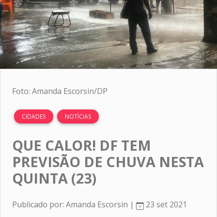
Foto: Amanda Escorsin/DP
CIDADES
NOTÍCIAS
QUE CALOR! DF TEM
PREVISÃO DE CHUVA NESTA
QUINTA (23)
Publicado por: Amanda Escorsin |
23 set 2021