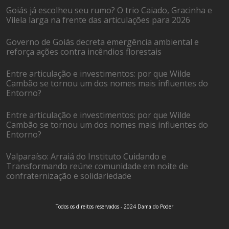
Goiás já escolheu seu rumo? O trio Caiado, Gracinha e
Vilela larga na frente das articulações para 2026
Governo de Goiás decreta emergência ambiental e
reforça ações contra incêndios florestais
Entre articulação e investimentos: por que Wilde
Cambão se tornou um dos nomes mais influentes do
Entorno?
Entre articulação e investimentos: por que Wilde
Cambão se tornou um dos nomes mais influentes do
Entorno?
Valparaíso: Arraiá do Instituto Cuidando e
Transformando reúne comunidade em noite de
confraternização e solidariedade
Todos os direitos reservados - 2024 Dama do Poder