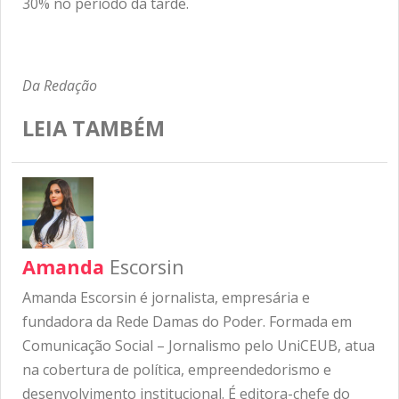
30% no período da tarde.
Da Redação
LEIA TAMBÉM
Amanda
Escorsin
Amanda Escorsin é jornalista, empresária e
fundadora da Rede Damas do Poder. Formada em
Comunicação Social – Jornalismo pelo UniCEUB, atua
na cobertura de política, empreendedorismo e
desenvolvimento institucional. É editora-chefe do