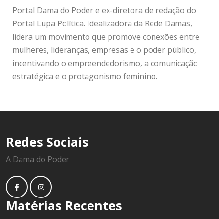
Portal Dama do Poder e ex-diretora de redação do
Portal Lupa Política. Idealizadora da Rede Damas,
lidera um movimento que promove conexões entre
mulheres, lideranças, empresas e o poder público,
incentivando o empreendedorismo, a comunicação
estratégica e o protagonismo feminino.
Redes Sociais
A Dama do Poder
Matérias Recentes