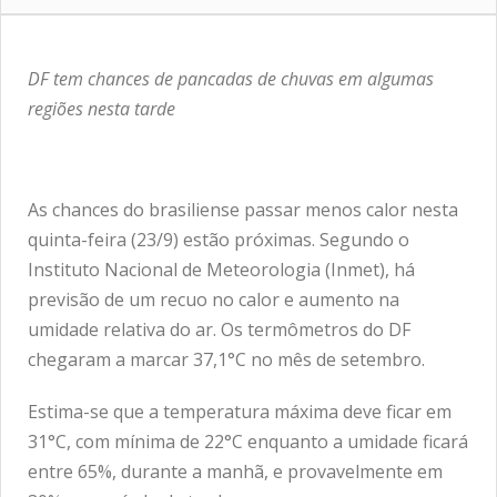
DF tem chances de pancadas de chuvas em algumas
regiões nesta tarde
As chances do brasiliense passar menos calor nesta
quinta-feira (23/9) estão próximas. Segundo o
Instituto Nacional de Meteorologia (Inmet), há
previsão de um recuo no calor e aumento na
umidade relativa do ar. Os termômetros do DF
chegaram a marcar 37,1°C no mês de setembro.
Estima-se que a temperatura máxima deve ficar em
31°C, com mínima de 22°C enquanto a umidade ficará
entre 65%, durante a manhã, e provavelmente em