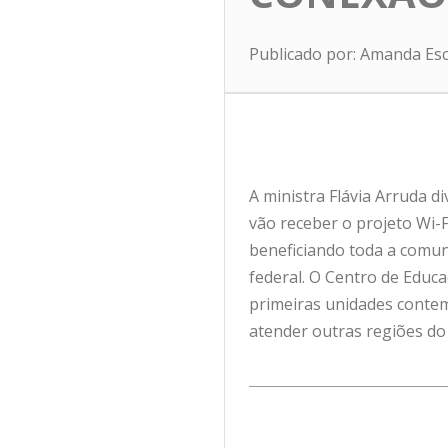
Publicado por: Amanda Es
A ministra Flávia Arruda di
vão receber o projeto Wi-F
beneficiando toda a comun
federal. O Centro de Educa
primeiras unidades contem
atender outras regiões do