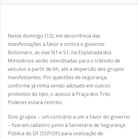
Neste domingo (12), em decorrência das
manifestações à favor e contra o governo
Bolsonaro, as vias N1 e S1, na Esplanada dos
Ministérios serão interditadas para o trânsito de
veículos a partir de 6h, até a dispersão dos grupos
manifestantes. Por questões de segurança,
conforme já vinha sendo adotado em outros
protestos do tipo, o acesso à Praça dos Três
Poderes estará restrito.
Dois grupos – um contrário e um a favor do governo
– fizeram cadastro junto à Secretaria de Segurança
Pública do DF (SSP/DF) para realização de