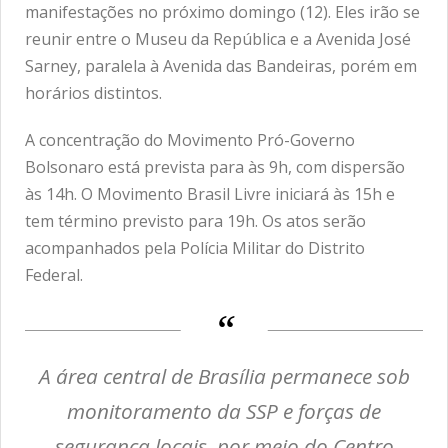
manifestações no próximo domingo (12). Eles irão se
reunir entre o Museu da República e a Avenida José
Sarney, paralela à Avenida das Bandeiras, porém em
horários distintos.
A concentração do Movimento Pró-Governo
Bolsonaro está prevista para às 9h, com dispersão
às 14h. O Movimento Brasil Livre iniciará às 15h e
tem término previsto para 19h. Os atos serão
acompanhados pela Polícia Militar do Distrito
Federal.
A área central de Brasília permanece sob
monitoramento da SSP e forças de
segurança locais, por meio do Centro