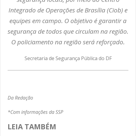
Integrado de Operações de Brasília (Ciob) e
equipes em campo. O objetivo é garantir a
segurança de todos que circulam na região.
O policiamento na região será reforçado.
Secretaria de Segurança Pública do DF
Da Redação
*Com informações da SSP
LEIA TAMBÉM