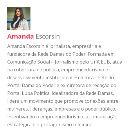
Amanda
Escorsin
Amanda Escorsin é jornalista, empresária e
fundadora da Rede Damas do Poder. Formada em
Comunicação Social – Jornalismo pelo UniCEUB, atua
na cobertura de política, empreendedorismo e
desenvolvimento institucional. É editora-chefe do
Portal Dama do Poder e ex-diretora de redação do
Portal Lupa Política. Idealizadora da Rede Damas,
lidera um movimento que promove conexões entre
mulheres, lideranças, empresas e o poder público,
incentivando o empreendedorismo, a comunicação
estratégica e o protagonismo feminino.