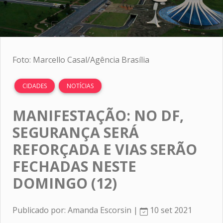
Foto: Marcello Casal/Agência Brasília
CIDADES
NOTÍCIAS
MANIFESTAÇÃO: NO DF,
SEGURANÇA SERÁ
REFORÇADA E VIAS SERÃO
FECHADAS NESTE
DOMINGO (12)
Publicado por: Amanda Escorsin |
10 set 2021