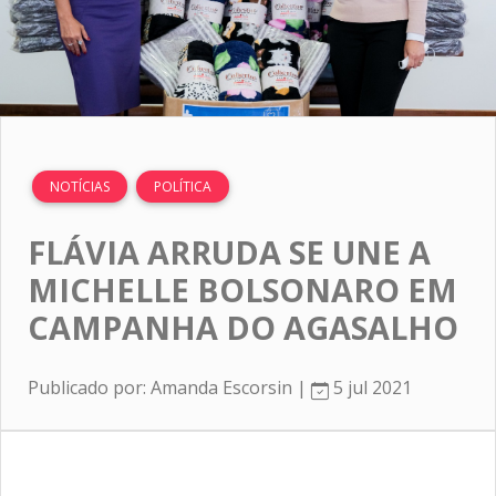
NOTÍCIAS
POLÍTICA
FLÁVIA ARRUDA SE UNE A
MICHELLE BOLSONARO EM
CAMPANHA DO AGASALHO
Publicado por: Amanda Escorsin |
5 jul 2021