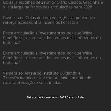
Goiás já escolheu seu rumo? O trio Caiado, Gracinha e
Vilela larga na frente das articulações para 2026
Governo de Goiás decreta emergência ambiental e
reforça ações contra incêndios florestais
Entre articulação e investimentos: por que Wilde
Cambão se tornou um dos nomes mais influentes do
Entorno?
Entre articulação e investimentos: por que Wilde
Cambão se tornou um dos nomes mais influentes do
Entorno?
Valparaíso: Arraiá do Instituto Cuidando e
Transformando reúne comunidade em noite de
confraternização e solidariedade
Todos os direitos reservados - 2024 Dama do Poder