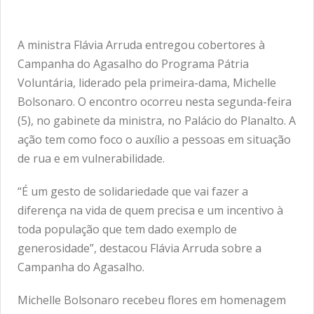
A ministra Flávia Arruda entregou cobertores à
Campanha do Agasalho do Programa Pátria
Voluntária, liderado pela primeira-dama, Michelle
Bolsonaro. O encontro ocorreu nesta segunda-feira
(5), no gabinete da ministra, no Palácio do Planalto. A
ação tem como foco o auxílio a pessoas em situação
de rua e em vulnerabilidade.
“É um gesto de solidariedade que vai fazer a
diferença na vida de quem precisa e um incentivo à
toda população que tem dado exemplo de
generosidade”, destacou Flávia Arruda sobre a
Campanha do Agasalho.
Michelle Bolsonaro recebeu flores em homenagem