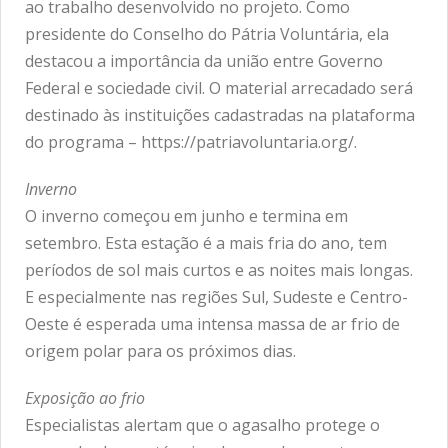
ao trabalho desenvolvido no projeto. Como
presidente do Conselho do Pátria Voluntária, ela
destacou a importância da união entre Governo
Federal e sociedade civil. O material arrecadado será
destinado às instituições cadastradas na plataforma
do programa – https://patriavoluntaria.org/.
Inverno
O inverno começou em junho e termina em
setembro. Esta estação é a mais fria do ano, tem
períodos de sol mais curtos e as noites mais longas.
E especialmente nas regiões Sul, Sudeste e Centro-
Oeste é esperada uma intensa massa de ar frio de
origem polar para os próximos dias.
Exposição ao frio
Especialistas alertam que o agasalho protege o