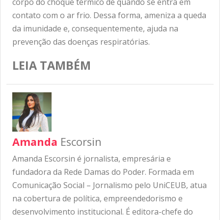
corpo do choque térmico de quando se entra em
contato com o ar frio. Dessa forma, ameniza a queda
da imunidade e, consequentemente, ajuda na
prevenção das doenças respiratórias.
LEIA TAMBÉM
Amanda
Escorsin
Amanda Escorsin é jornalista, empresária e
fundadora da Rede Damas do Poder. Formada em
Comunicação Social – Jornalismo pelo UniCEUB, atua
na cobertura de política, empreendedorismo e
desenvolvimento institucional. É editora-chefe do