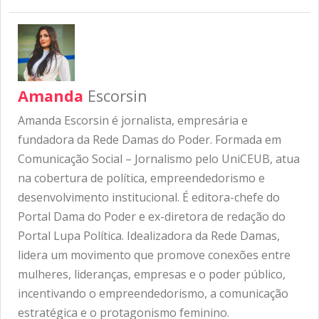
Amanda
Escorsin
Amanda Escorsin é jornalista, empresária e
fundadora da Rede Damas do Poder. Formada em
Comunicação Social – Jornalismo pelo UniCEUB, atua
na cobertura de política, empreendedorismo e
desenvolvimento institucional. É editora-chefe do
Portal Dama do Poder e ex-diretora de redação do
Portal Lupa Política. Idealizadora da Rede Damas,
lidera um movimento que promove conexões entre
mulheres, lideranças, empresas e o poder público,
incentivando o empreendedorismo, a comunicação
estratégica e o protagonismo feminino.