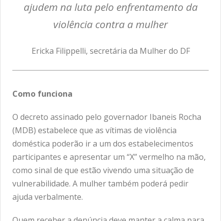
ajudem na luta pelo enfrentamento da
violência contra a mulher
Ericka Filippelli, secretária da Mulher do DF
Como funciona
O decreto assinado pelo governador Ibaneis Rocha
(MDB) estabelece que as vítimas de violência
doméstica poderão ir a um dos estabelecimentos
participantes e apresentar um “X” vermelho na mão,
como sinal de que estão vivendo uma situação de
vulnerabilidade. A mulher também poderá pedir
ajuda verbalmente.
Quem receber a denúncia deve manter a calma para