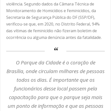
violência. Segundo dados da Câmara Técnica de
Monitoramento de Homicídios e Feminicídios, da
Secretaria de Segurança Pública do DF (SSP/DF),
verificou-se que, em 2020, no Distrito Federal, 94%
das vítimas de feminicídio não fizeram boletim de
ocorrência ou alguma denúncia antes da fatalidade.
O Parque da Cidade é o coração de
Brasília, onde circulam milhares de pessoas
todos os dias. É importante que os
funcionários desse local passem pela
capacitação para que o parque seja mais
um ponto de informação e que as pessoas