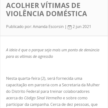
ACOLHER VÍTIMAS DE
VIOLÊNCIA DOMÉSTICA
Publicado por: Amanda Escorsin |
2 jun 2021
A ideia é que o parque seja mais um ponto de denúncia
para as vítimas de agressão
Nesta quarta-feira (2), será fornecida uma
capacitação em parceria com a Secretaria da Mulher
do Distrito Federal para treinar colaboradores
acerca do
Código Sinal Vermelho
e sobre como
participar da campanha. Cerca de dez pessoas, que