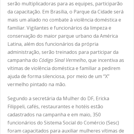
serão multiplicadoras para as equipes, participarão
da capacitação. Em Brasília, o Parque da Cidade será
mais um aliado no combate à violência doméstica e
familiar. Vigilantes e funcionários da limpeza e
conservação do maior parque urbano da América
Latina, além dos funcionários da própria
administração, serão treinados para participar da
campanha do
Código Sinal Vermelho
, que incentiva as
vítimas de violência doméstica e familiar a pedirem
ajuda de forma silenciosa, por meio de um “X”
vermelho pintado na mão.
Segundo a secretária da Mulher do DF, Ericka
Filippeli, cafés, restaurantes e hotéis estão
cadastrados na campanha e em maio, 350
funcionários do Sistema Social do Comércio (Sesc)
foram capacitados para auxiliar mulheres vítimas de