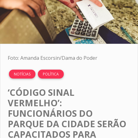
Foto: Amanda Escorsin/Dama do Poder
NOTÍCIAS
POLÍTICA
‘CÓDIGO SINAL
VERMELHO’:
FUNCIONÁRIOS DO
PARQUE DA CIDADE SERÃO
CAPACITADOS PARA