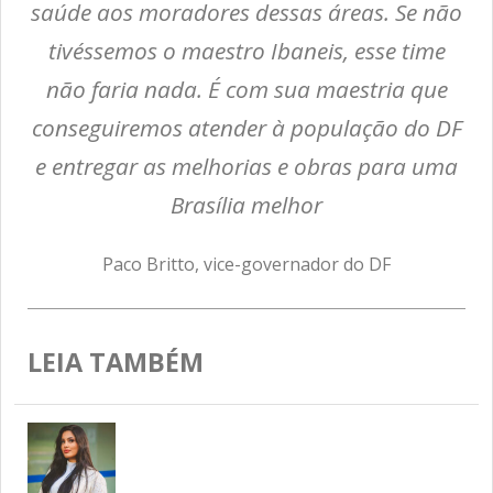
saúde aos moradores dessas áreas. Se não
tivéssemos o maestro Ibaneis, esse time
não faria nada. É com sua maestria que
conseguiremos atender à população do DF
e entregar as melhorias e obras para uma
Brasília melhor
Paco Britto, vice-governador do DF
LEIA TAMBÉM