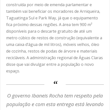
construída por meio de emenda parlamentar e
também vai beneficiar os moradores de Arniqueira,
Taguatinga Sul e Park Way, já que o equipamento
fica próximo dessas regiões. A área tem 900 m²
disponíveis para o descarte gratuito de até um
metro cúbico de restos de construção (equivalente a
uma caixa d’água de mil litros), móveis velhos, óleo
de cozinha, restos de podas de árvore e materiais
recicláveis. A administração regional de Águas Claras
disse que vai divulgar entre a população o novo
espaço.
O governo Ibaneis Rocha tem respeito pela
população e com esta entrega está levando