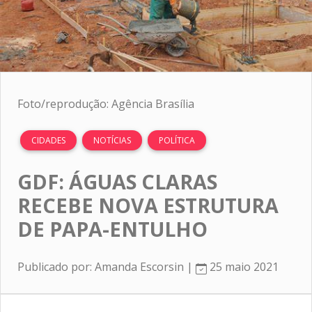
Foto/reprodução: Agência Brasília
CIDADES
NOTÍCIAS
POLÍTICA
GDF: ÁGUAS CLARAS
RECEBE NOVA ESTRUTURA
DE PAPA-ENTULHO
Publicado por: Amanda Escorsin |
25 maio 2021