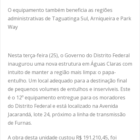
O equipamento também beneficia as regiões
administrativas de Taguatinga Sul, Arniqueira e Park
Way
Nesta terça-feira (25), o Governo do Distrito Federal
inaugurou uma nova estrutura em Águas Claras com
intuito de manter a região mais limpa: o papa-
entulho. Um local adequado para a destinação final
de pequenos volumes de entulhos e inservíveis. Este
é o 12º equipamento entregue para os moradores
do Distrito Federal e está localizado na Avenida
Jacarandá, lote 24, próximo a linha de transmissão
de Furnas.
A obra desta unidade custou R$ 191.210,45, foi