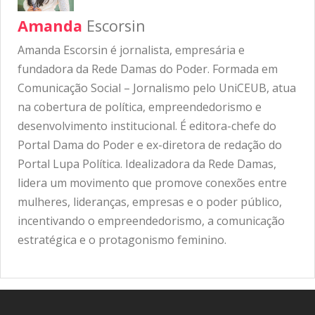
Amanda
Escorsin
Amanda Escorsin é jornalista, empresária e
fundadora da Rede Damas do Poder. Formada em
Comunicação Social – Jornalismo pelo UniCEUB, atua
na cobertura de política, empreendedorismo e
desenvolvimento institucional. É editora-chefe do
Portal Dama do Poder e ex-diretora de redação do
Portal Lupa Política. Idealizadora da Rede Damas,
lidera um movimento que promove conexões entre
mulheres, lideranças, empresas e o poder público,
incentivando o empreendedorismo, a comunicação
estratégica e o protagonismo feminino.