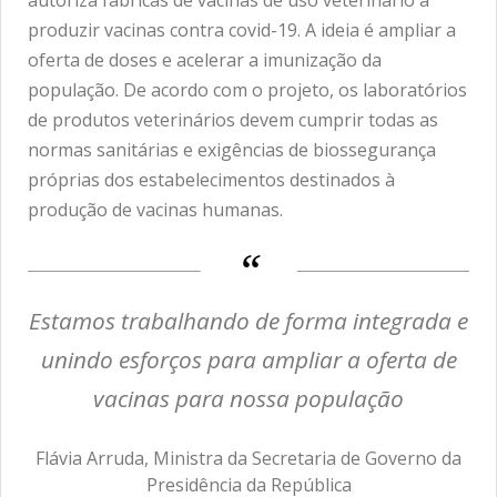
produzir vacinas contra covid-19. A ideia é ampliar a
oferta de doses e acelerar a imunização da
população. De acordo com o projeto, os laboratórios
de produtos veterinários devem cumprir todas as
normas sanitárias e exigências de biossegurança
próprias dos estabelecimentos destinados à
produção de vacinas humanas.
Estamos trabalhando de forma integrada e
unindo esforços para ampliar a oferta de
vacinas para nossa população
Flávia Arruda, Ministra da Secretaria de Governo da
Presidência da República