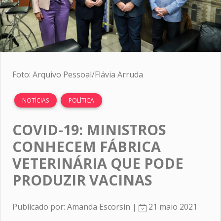
Foto: Arquivo Pessoal/Flávia Arruda
NOTÍCIAS
POLÍTICA
COVID-19: MINISTROS
CONHECEM FÁBRICA
VETERINÁRIA QUE PODE
PRODUZIR VACINAS
Publicado por: Amanda Escorsin |
21 maio 2021