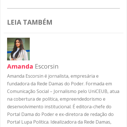
LEIA TAMBÉM
Amanda
Escorsin
Amanda Escorsin é jornalista, empresária e
fundadora da Rede Damas do Poder. Formada em
Comunicação Social – Jornalismo pelo UniCEUB, atua
na cobertura de política, empreendedorismo e
desenvolvimento institucional. É editora-chefe do
Portal Dama do Poder e ex-diretora de redação do
Portal Lupa Política. Idealizadora da Rede Damas,