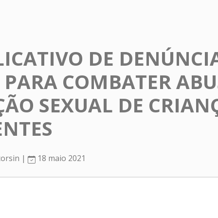
ICATIVO DE DENÚNCIA
 PARA COMBATER ABU
ÃO SEXUAL DE CRIANÇ
ENTES
corsin |
18 maio 2021