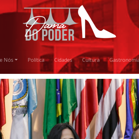
e Nós
Política
Cidades
Cultura
Gastronomi