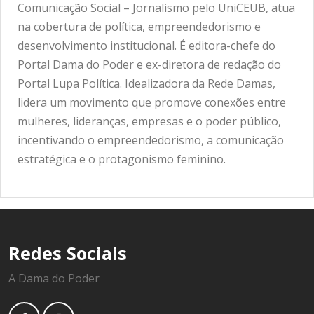
Comunicação Social – Jornalismo pelo UniCEUB, atua
na cobertura de política, empreendedorismo e
desenvolvimento institucional. É editora-chefe do
Portal Dama do Poder e ex-diretora de redação do
Portal Lupa Política. Idealizadora da Rede Damas,
lidera um movimento que promove conexões entre
mulheres, lideranças, empresas e o poder público,
incentivando o empreendedorismo, a comunicação
estratégica e o protagonismo feminino.
Redes Sociais
A Dama do Poder