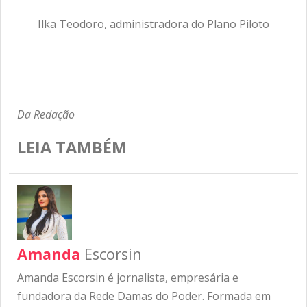
Ilka Teodoro, administradora do Plano Piloto
Da Redação
LEIA TAMBÉM
Amanda
Escorsin
Amanda Escorsin é jornalista, empresária e
fundadora da Rede Damas do Poder. Formada em