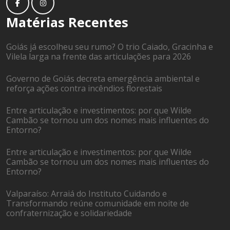
Matérias Recentes
Goiás já escolheu seu rumo? O trio Caiado, Gracinha e
Vilela larga na frente das articulações para 2026
Governo de Goiás decreta emergência ambiental e
reforça ações contra incêndios florestais
Entre articulação e investimentos: por que Wilde
Cambão se tornou um dos nomes mais influentes do
Entorno?
Entre articulação e investimentos: por que Wilde
Cambão se tornou um dos nomes mais influentes do
Entorno?
Valparaíso: Arraiá do Instituto Cuidando e
Transformando reúne comunidade em noite de
confraternização e solidariedade