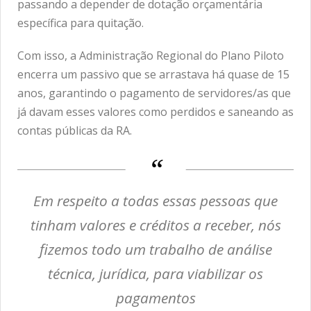
passando a depender de dotação orçamentária
específica para quitação.
Com isso, a Administração Regional do Plano Piloto
encerra um passivo que se arrastava há quase de 15
anos, garantindo o pagamento de servidores/as que
já davam esses valores como perdidos e saneando as
contas públicas da RA.
Em respeito a todas essas pessoas que
tinham valores e créditos a receber, nós
fizemos todo um trabalho de análise
técnica, jurídica, para viabilizar os
pagamentos