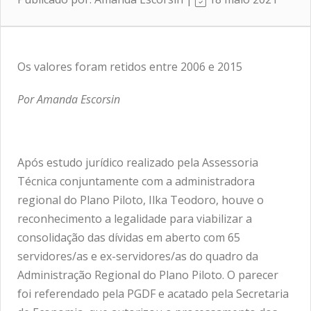
Os valores foram retidos entre 2006 e 2015
Por Amanda Escorsin
Após estudo jurídico realizado pela Assessoria
Técnica conjuntamente com a administradora
regional do Plano Piloto, Ilka Teodoro, houve o
reconhecimento a legalidade para viabilizar a
consolidação das dívidas em aberto com 65
servidores/as e ex-servidores/as do quadro da
Administração Regional do Plano Piloto. O parecer
foi referendado pela PGDF e acatado pela Secretaria