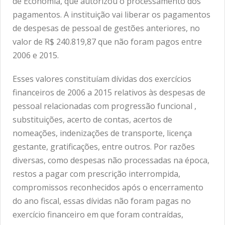
de Economia, que autorizou o processamento dos
pagamentos. A instituição vai liberar os pagamentos
de despesas de pessoal de gestões anteriores, no
valor de R$ 240.819,87 que não foram pagos entre
2006 e 2015.
Esses valores constituíam dívidas dos exercícios
financeiros de 2006 a 2015 relativos às despesas de
pessoal relacionadas com progressão funcional ,
substituições, acerto de contas, acertos de
nomeações, indenizações de transporte, licença
gestante, gratificações, entre outros. Por razões
diversas, como despesas não processadas na época,
restos a pagar com prescrição interrompida,
compromissos reconhecidos após o encerramento
do ano fiscal, essas dívidas não foram pagas no
exercício financeiro em que foram contraídas,