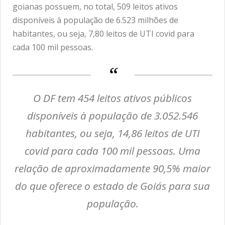
goianas possuem, no total, 509 leitos ativos
disponíveis à população de 6.523 milhões de
habitantes, ou seja, 7,80 leitos de UTI covid para
cada 100 mil pessoas.
O DF tem 454 leitos ativos públicos
disponíveis à população de 3.052.546
habitantes, ou seja, 14,86 leitos de UTI
covid para cada 100 mil pessoas. Uma
relação de aproximadamente 90,5% maior
do que oferece o estado de Goiás para sua
população.