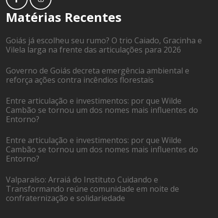
Matérias Recentes
Goiás já escolheu seu rumo? O trio Caiado, Gracinha e
Vilela larga na frente das articulações para 2026
Governo de Goiás decreta emergência ambiental e
reforça ações contra incêndios florestais
Entre articulação e investimentos: por que Wilde
Cambão se tornou um dos nomes mais influentes do
Entorno?
Entre articulação e investimentos: por que Wilde
Cambão se tornou um dos nomes mais influentes do
Entorno?
Valparaíso: Arraiá do Instituto Cuidando e
Transformando reúne comunidade em noite de
confraternização e solidariedade