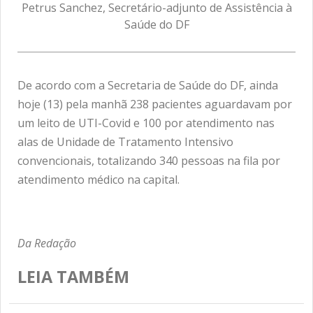
Petrus Sanchez, Secretário-adjunto de Assistência à
Saúde do DF
De acordo com a Secretaria de Saúde do DF, ainda
hoje (13) pela manhã 238 pacientes aguardavam por
um leito de UTI-Covid e 100 por atendimento nas
alas de Unidade de Tratamento Intensivo
convencionais, totalizando 340 pessoas na fila por
atendimento médico na capital.
Da Redação
LEIA TAMBÉM