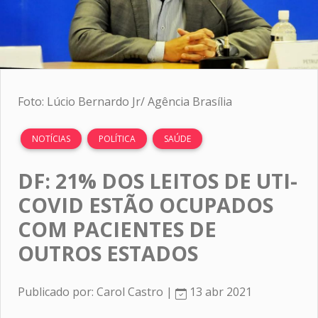
Foto: Lúcio Bernardo Jr/ Agência Brasília
NOTÍCIAS
POLÍTICA
SAÚDE
DF: 21% DOS LEITOS DE UTI-
COVID ESTÃO OCUPADOS
COM PACIENTES DE
OUTROS ESTADOS
Publicado por: Carol Castro |
13 abr 2021