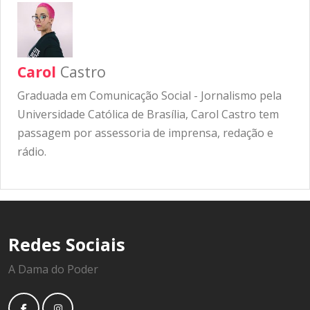
Carol
Castro
Graduada em Comunicação Social - Jornalismo pela
Universidade Católica de Brasília, Carol Castro tem
passagem por assessoria de imprensa, redação e
rádio.
Redes Sociais
A Dama do Poder