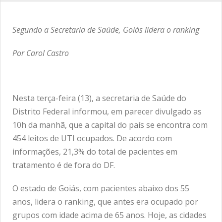
Segundo a Secretaria de Saúde, Goiás lidera o ranking
Por Carol Castro
Nesta terça-feira (13), a secretaria de Saúde do
Distrito Federal informou, em parecer divulgado as
10h da manhã, que a capital do país se encontra com
454 leitos de UTI ocupados. De acordo com
informações, 21,3% do total de pacientes em
tratamento é de fora do DF.
O estado de Goiás, com pacientes abaixo dos 55
anos, lidera o ranking, que antes era ocupado por
grupos com idade acima de 65 anos. Hoje, as cidades