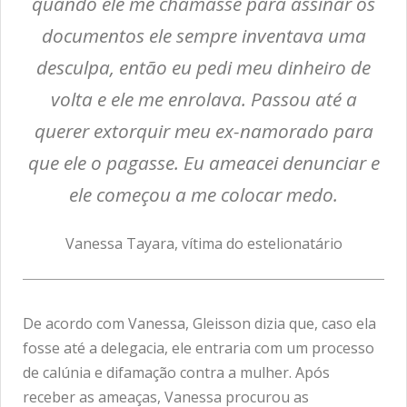
quando ele me chamasse para assinar os
documentos ele sempre inventava uma
desculpa, então eu pedi meu dinheiro de
volta e ele me enrolava. Passou até a
querer extorquir meu ex-namorado para
que ele o pagasse. Eu ameacei denunciar e
ele começou a me colocar medo.
Vanessa Tayara, vítima do estelionatário
De acordo com Vanessa, Gleisson dizia que, caso ela
fosse até a delegacia, ele entraria com um processo
de calúnia e difamação contra a mulher. Após
receber as ameaças, Vanessa procurou as