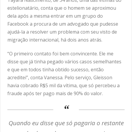
estelionatário, conta que o homem se aproximou
dela após a mesma entrar em um grupo do
Facebook a procura de um advogado que pudesse
ajudá-la a resolver um problema com seu visto de
migração internacional, há dois anos atrás.
“O primeiro contato foi bem convincente. Ele me
disse que já tinha pegado vários casos semelhantes
e que em todos tinha obtido sucesso, então
acreditei”, conta Vanessa. Pelo serviço, Gleisson
havia cobrado R$5 mil da vítima, que só percebeu a
fraude após ter pago mais de 90% do valor.
Quando eu disse que só pagaria o restante