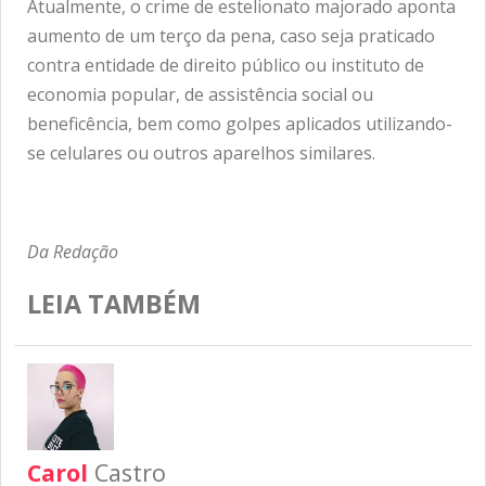
Atualmente, o crime de estelionato majorado aponta
aumento de um terço da pena, caso seja praticado
contra entidade de direito público ou instituto de
economia popular, de assistência social ou
beneficência, bem como golpes aplicados utilizando-
se celulares ou outros aparelhos similares.
Da Redação
LEIA TAMBÉM
Carol
Castro