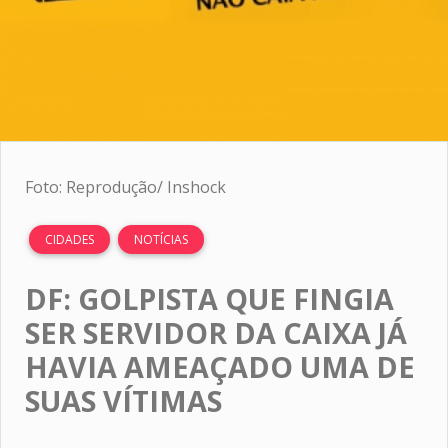
Foto: Reprodução/ Inshock
CIDADES
NOTÍCIAS
DF: GOLPISTA QUE FINGIA
SER SERVIDOR DA CAIXA JÁ
HAVIA AMEAÇADO UMA DE
SUAS VÍTIMAS