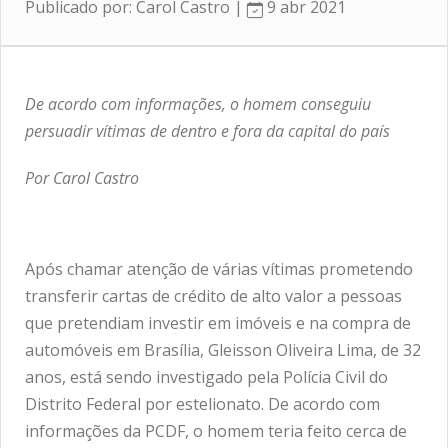
Publicado por: Carol Castro |
9 abr 2021
De acordo com informações, o homem conseguiu
persuadir vítimas de dentro e fora da capital do país
Por Carol Castro
Após chamar atenção de várias vítimas prometendo
transferir cartas de crédito de alto valor a pessoas
que pretendiam investir em imóveis e na compra de
automóveis em Brasília, Gleisson Oliveira Lima, de 32
anos, está sendo investigado pela Polícia Civil do
Distrito Federal por estelionato. De acordo com
informações da PCDF, o homem teria feito cerca de