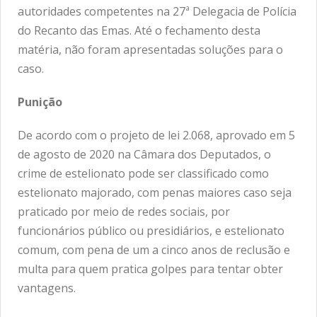
autoridades competentes na 27ª Delegacia de Polícia
do Recanto das Emas. Até o fechamento desta
matéria, não foram apresentadas soluções para o
caso.
Punição
De acordo com o projeto de lei 2.068, aprovado em 5
de agosto de 2020 na Câmara dos Deputados, o
crime de estelionato pode ser classificado como
estelionato majorado, com penas maiores caso seja
praticado por meio de redes sociais, por
funcionários público ou presidiários, e estelionato
comum, com pena de um a cinco anos de reclusão e
multa para quem pratica golpes para tentar obter
vantagens.