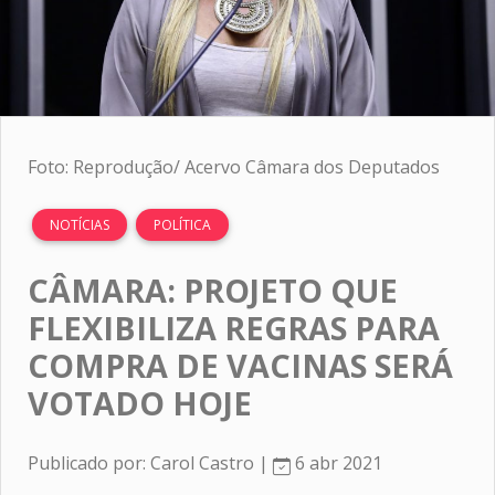
Foto: Reprodução/ Acervo Câmara dos Deputados
NOTÍCIAS
POLÍTICA
CÂMARA: PROJETO QUE
FLEXIBILIZA REGRAS PARA
COMPRA DE VACINAS SERÁ
VOTADO HOJE
Publicado por: Carol Castro |
6 abr 2021