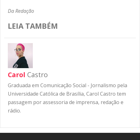
Da Redação
LEIA TAMBÉM
Carol
Castro
Graduada em Comunicação Social - Jornalismo pela
Universidade Católica de Brasília, Carol Castro tem
passagem por assessoria de imprensa, redação e
rádio.