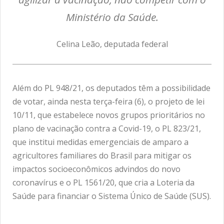
Ministério da Saúde.
Celina Leão, deputada federal
Além do PL 948/21, os deputados têm a possibilidade
de votar, ainda nesta terça-feira (6), o projeto de lei
10/11, que estabelece novos grupos prioritários no
plano de vacinação contra a Covid-19, o PL 823/21,
que institui medidas emergenciais de amparo a
agricultores familiares do Brasil para mitigar os
impactos socioeconômicos advindos do novo
coronavírus e o PL 1561/20, que cria a Loteria da
Saúde para financiar o Sistema Único de Saúde (SUS).