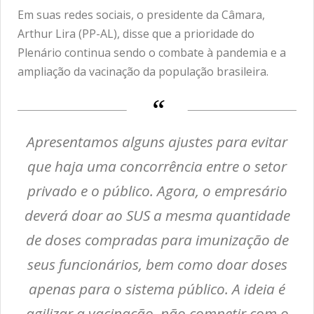
Em suas redes sociais, o presidente da Câmara,
Arthur Lira (PP-AL), disse que a prioridade do
Plenário continua sendo o combate à pandemia e a
ampliação da vacinação da população brasileira.
Apresentamos alguns ajustes para evitar
que haja uma concorrência entre o setor
privado e o público. Agora, o empresário
deverá doar ao SUS a mesma quantidade
de doses compradas para imunização de
seus funcionários, bem como doar doses
apenas para o sistema público. A ideia é
agilizar a vacinação, não competir com o