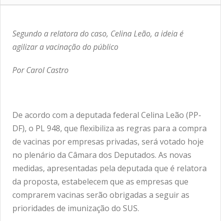
Segundo a relatora do caso, Celina Leão, a ideia é
agilizar a vacinação do público
Por Carol Castro
De acordo com a deputada federal Celina Leão (PP-
DF), o PL 948, que flexibiliza as regras para a compra
de vacinas por empresas privadas, será votado hoje
no plenário da Câmara dos Deputados. As novas
medidas, apresentadas pela deputada que é relatora
da proposta, estabelecem que as empresas que
comprarem vacinas serão obrigadas a seguir as
prioridades de imunização do SUS.