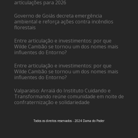
articulações para 2026
Governo de Goiás decreta emergência
ambiental e reforça ações contra incêndios
florestais
Entre articulação e investimentos: por que
Wilde Cambão se tornou um dos nomes mais
influentes do Entorno?
Entre articulação e investimentos: por que
Wilde Cambão se tornou um dos nomes mais
influentes do Entorno?
Valparaíso: Arraiá do Instituto Cuidando e
Transformando reúne comunidade em noite de
confraternização e solidariedade
Todos os direitos reservados - 2024 Dama do Poder