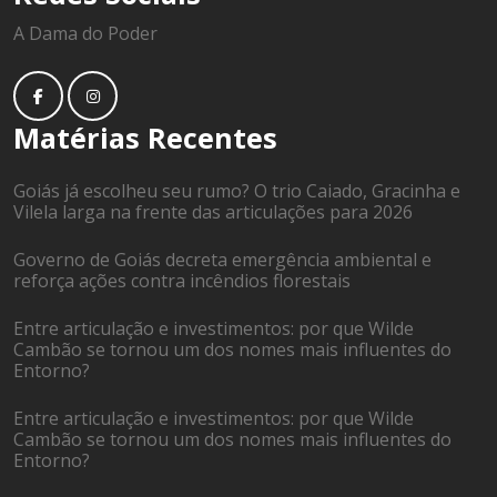
A Dama do Poder
Matérias Recentes
Goiás já escolheu seu rumo? O trio Caiado, Gracinha e
Vilela larga na frente das articulações para 2026
Governo de Goiás decreta emergência ambiental e
reforça ações contra incêndios florestais
Entre articulação e investimentos: por que Wilde
Cambão se tornou um dos nomes mais influentes do
Entorno?
Entre articulação e investimentos: por que Wilde
Cambão se tornou um dos nomes mais influentes do
Entorno?