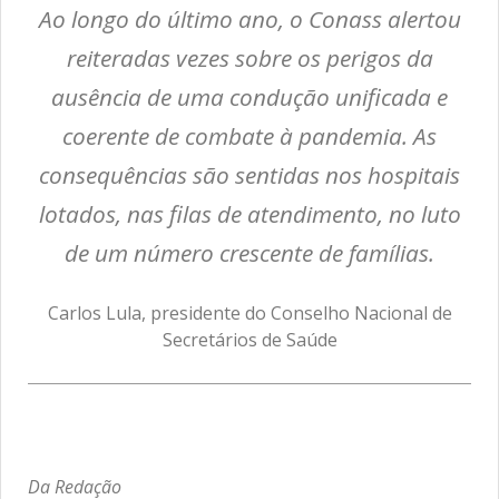
Ao longo do último ano, o Conass alertou
reiteradas vezes sobre os perigos da
ausência de uma condução unificada e
coerente de combate à pandemia. As
consequências são sentidas nos hospitais
lotados, nas filas de atendimento, no luto
de um número crescente de famílias.
Carlos Lula, presidente do Conselho Nacional de
Secretários de Saúde
Da Redação