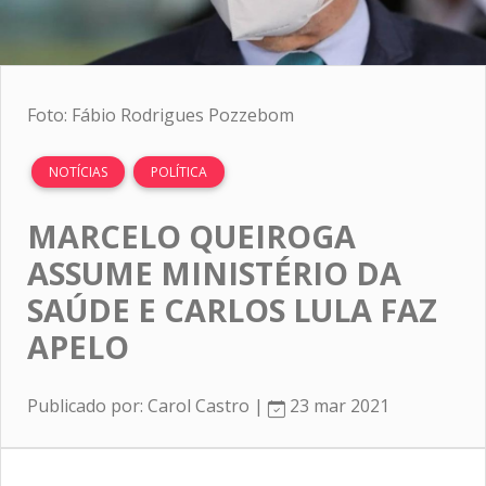
Foto: Fábio Rodrigues Pozzebom
NOTÍCIAS
POLÍTICA
MARCELO QUEIROGA
ASSUME MINISTÉRIO DA
SAÚDE E CARLOS LULA FAZ
APELO
Publicado por: Carol Castro |
23 mar 2021