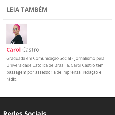
LEIA TAMBÉM
Carol
Castro
Graduada em Comunicação Social - Jornalismo pela
Universidade Católica de Brasília, Carol Castro tem
passagem por assessoria de imprensa, redação e
rádio.
Redes Sociais