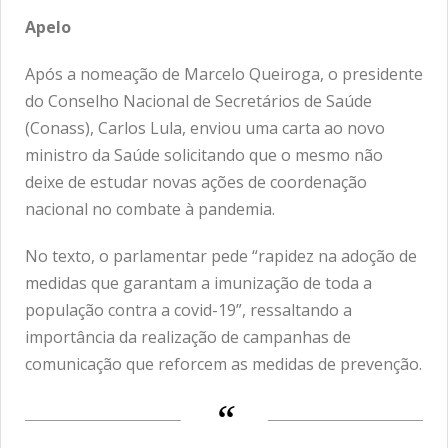
Apelo
Após a nomeação de Marcelo Queiroga, o presidente
do Conselho Nacional de Secretários de Saúde
(Conass), Carlos Lula, enviou uma carta ao novo
ministro da Saúde solicitando que o mesmo não
deixe de estudar novas ações de coordenação
nacional no combate à pandemia.
No texto, o parlamentar pede “rapidez na adoção de
medidas que garantam a imunização de toda a
população contra a covid-19”, ressaltando a
importância da realização de campanhas de
comunicação que reforcem as medidas de prevenção.