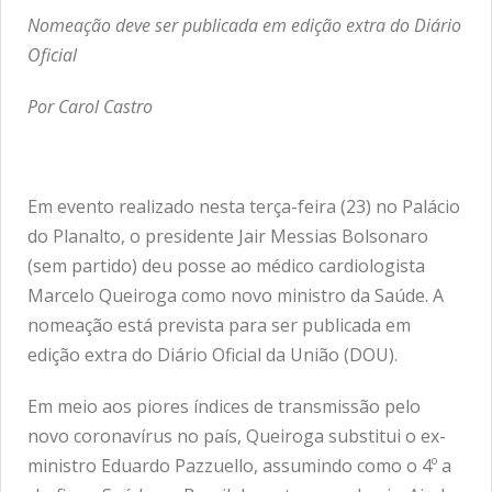
Nomeação deve ser publicada em edição extra do Diário
Oficial
Por Carol Castro
Em evento realizado nesta terça-feira (23) no Palácio
do Planalto, o presidente Jair Messias Bolsonaro
(sem partido) deu posse ao médico cardiologista
Marcelo Queiroga como novo ministro da Saúde. A
nomeação está prevista para ser publicada em
edição extra do Diário Oficial da União (DOU).
Em meio aos piores índices de transmissão pelo
novo coronavírus no país, Queiroga substitui o ex-
ministro Eduardo Pazzuello, assumindo como o 4º a