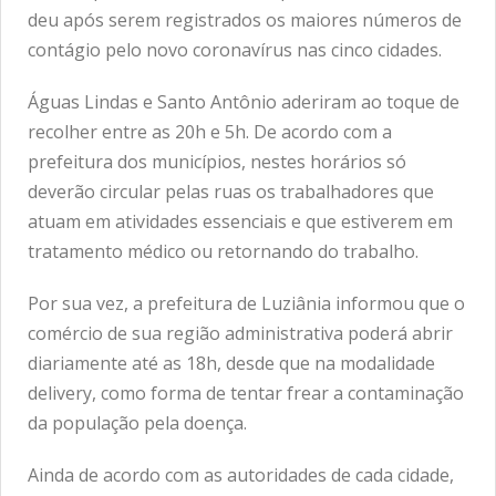
deu após serem registrados os maiores números de
contágio pelo novo coronavírus nas cinco cidades.
Águas Lindas e Santo Antônio aderiram ao toque de
recolher entre as 20h e 5h. De acordo com a
prefeitura dos municípios, nestes horários só
deverão circular pelas ruas os trabalhadores que
atuam em atividades essenciais e que estiverem em
tratamento médico ou retornando do trabalho.
Por sua vez, a prefeitura de Luziânia informou que o
comércio de sua região administrativa poderá abrir
diariamente até as 18h, desde que na modalidade
delivery, como forma de tentar frear a contaminação
da população pela doença.
Ainda de acordo com as autoridades de cada cidade,