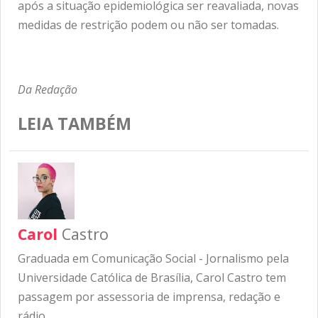
após a situação epidemiológica ser reavaliada, novas
medidas de restrição podem ou não ser tomadas.
Da Redação
LEIA TAMBÉM
Carol
Castro
Graduada em Comunicação Social - Jornalismo pela
Universidade Católica de Brasília, Carol Castro tem
passagem por assessoria de imprensa, redação e
rádio.