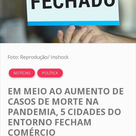
Foto: Reprodução/ Inshock
NOTÍCIAS
POLÍTICA
EM MEIO AO AUMENTO DE
CASOS DE MORTE NA
PANDEMIA, 5 CIDADES DO
ENTORNO FECHAM
COMÉRCIO