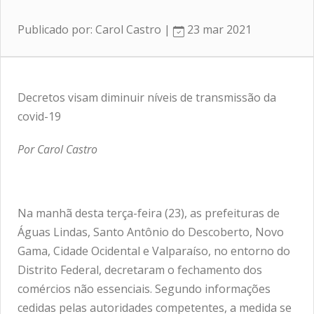
Publicado por: Carol Castro |
23 mar 2021
Decretos visam diminuir níveis de transmissão da
covid-19
Por Carol Castro
Na manhã desta terça-feira (23), as prefeituras de
Águas Lindas, Santo Antônio do Descoberto, Novo
Gama, Cidade Ocidental e Valparaíso, no entorno do
Distrito Federal, decretaram o fechamento dos
comércios não essenciais. Segundo informações
cedidas pelas autoridades competentes, a medida se