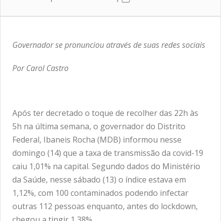
Governador se pronunciou através de suas redes sociais
Por Carol Castro
Após ter decretado o toque de recolher das 22h às
5h na última semana, o governador do Distrito
Federal, Ibaneis Rocha (MDB) informou nesse
domingo (14) que a taxa de transmissão da covid-19
caiu 1,01% na capital. Segundo dados do Ministério
da Saúde, nesse sábado (13) o índice estava em
1,12%, com 100 contaminados podendo infectar
outras 112 pessoas enquanto, antes do lockdown,
chegou a tingir 1,38%.