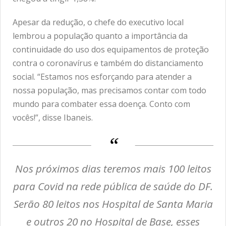
Apesar da redução, o chefe do executivo local
lembrou a população quanto a importância da
continuidade do uso dos equipamentos de proteção
contra o coronavírus e também do distanciamento
social. “Estamos nos esforçando para atender a
nossa população, mas precisamos contar com todo
mundo para combater essa doença. Conto com
vocês!”, disse Ibaneis.
Nos próximos dias teremos mais 100 leitos
para Covid na rede pública de saúde do DF.
Serão 80 leitos nos Hospital de Santa Maria
e outros 20 no Hospital de Base, esses