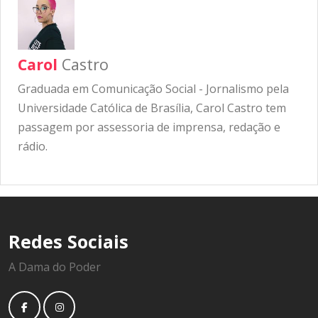
Carol
Castro
Graduada em Comunicação Social - Jornalismo pela
Universidade Católica de Brasília, Carol Castro tem
passagem por assessoria de imprensa, redação e
rádio.
Redes Sociais
A Dama do Poder