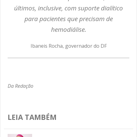
últimos, inclusive, com suporte dialítico
para pacientes que precisam de
hemodiálise.
Ibaneis Rocha, governador do DF
Da Redação
LEIA TAMBÉM