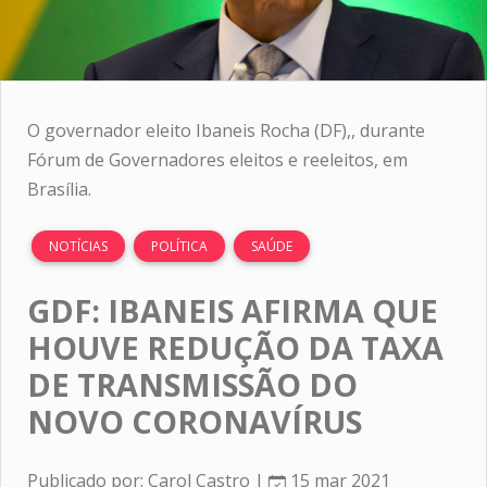
O governador eleito Ibaneis Rocha (DF),, durante
Fórum de Governadores eleitos e reeleitos, em
Brasília.
NOTÍCIAS
POLÍTICA
SAÚDE
GDF: IBANEIS AFIRMA QUE
HOUVE REDUÇÃO DA TAXA
DE TRANSMISSÃO DO
NOVO CORONAVÍRUS
Publicado por: Carol Castro |
15 mar 2021