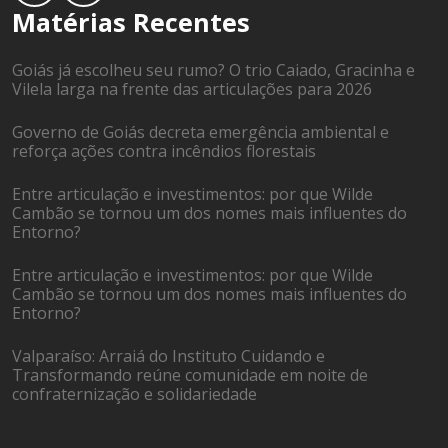
Matérias Recentes
Goiás já escolheu seu rumo? O trio Caiado, Gracinha e
Vilela larga na frente das articulações para 2026
Governo de Goiás decreta emergência ambiental e
reforça ações contra incêndios florestais
Entre articulação e investimentos: por que Wilde
Cambão se tornou um dos nomes mais influentes do
Entorno?
Entre articulação e investimentos: por que Wilde
Cambão se tornou um dos nomes mais influentes do
Entorno?
Valparaíso: Arraiá do Instituto Cuidando e
Transformando reúne comunidade em noite de
confraternização e solidariedade