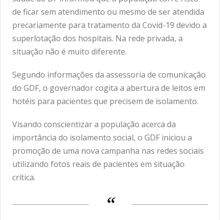
de ficar sem atendimento ou mesmo de ser atendida
precariamente para tratamento da Covid-19 devido a
superlotação dos hospitais. Na rede privada, a
situação não é muito diferente.
Segundo informações da assessoria de comunicação
do GDF, o governador cogita a abertura de leitos em
hotéis para pacientes que precisem de isolamento.
Visando conscientizar a população acerca da
importância do isolamento social, o GDF iniciou a
promoção de uma nova campanha nas redes sociais
utilizando fotos reais de pacientes em situação
crítica.