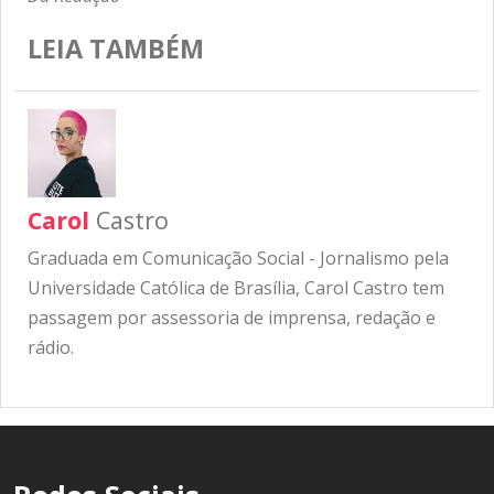
LEIA TAMBÉM
Carol
Castro
Graduada em Comunicação Social - Jornalismo pela
Universidade Católica de Brasília, Carol Castro tem
passagem por assessoria de imprensa, redação e
rádio.