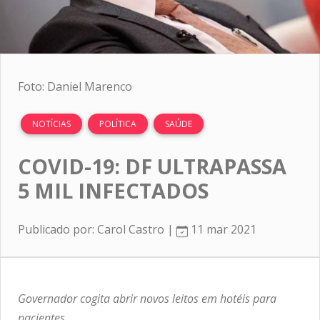
Foto: Daniel Marenco
NOTÍCIAS
POLÍTICA
SAÚDE
COVID-19: DF ULTRAPASSA
5 MIL INFECTADOS
Publicado por: Carol Castro |
11 mar 2021
Governador cogita abrir novos leitos em hotéis para
pacientes