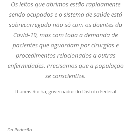
Os leitos que abrimos estão rapidamente
sendo ocupados e o sistema de saúde está
sobrecarregado não só com os doentes da
Covid-19, mas com toda a demanda de
pacientes que aguardam por cirurgias e
procedimentos relacionados a outras
enfermidades. Precisamos que a população
se conscientize.
Ibaneis Rocha, governador do Distrito Federal
Da Redação