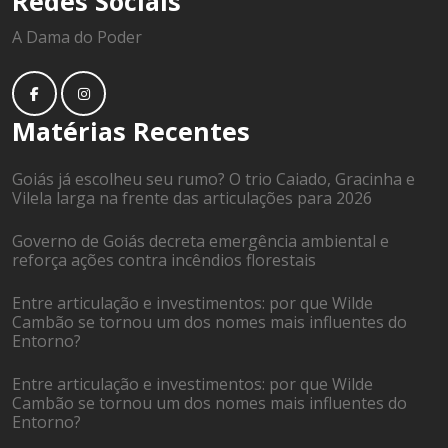
Redes Sociais
A Dama do Poder
Matérias Recentes
Goiás já escolheu seu rumo? O trio Caiado, Gracinha e
Vilela larga na frente das articulações para 2026
Governo de Goiás decreta emergência ambiental e
reforça ações contra incêndios florestais
Entre articulação e investimentos: por que Wilde
Cambão se tornou um dos nomes mais influentes do
Entorno?
Entre articulação e investimentos: por que Wilde
Cambão se tornou um dos nomes mais influentes do
Entorno?