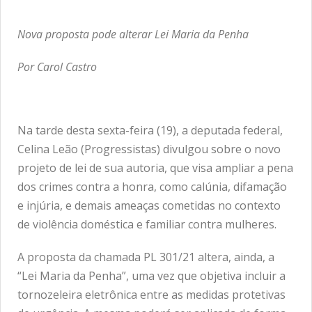
Nova proposta pode alterar Lei Maria da Penha
Por Carol Castro
Na tarde desta sexta-feira (19), a deputada federal,
Celina Leão (Progressistas) divulgou sobre o novo
projeto de lei de sua autoria, que visa ampliar a pena
dos crimes contra a honra, como calúnia, difamação
e injúria, e demais ameaças cometidas no contexto
de violência doméstica e familiar contra mulheres.
A proposta da chamada PL 301/21 altera, ainda, a
“Lei Maria da Penha”, uma vez que objetiva incluir a
tornozeleira eletrônica entre as medidas protetivas