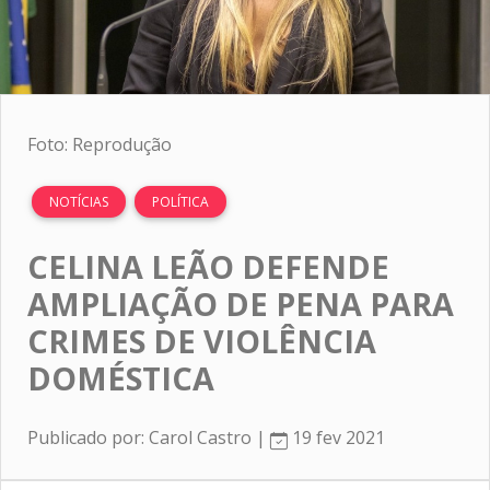
Foto: Reprodução
NOTÍCIAS
POLÍTICA
CELINA LEÃO DEFENDE
AMPLIAÇÃO DE PENA PARA
CRIMES DE VIOLÊNCIA
DOMÉSTICA
Publicado por: Carol Castro |
19 fev 2021