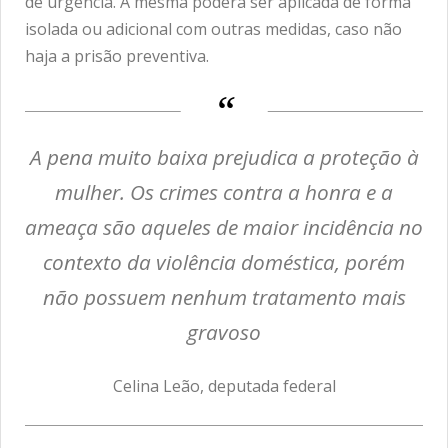
de urgência. A mesma poderá ser aplicada de forma
isolada ou adicional com outras medidas, caso não
haja a prisão preventiva.
A pena muito baixa prejudica a proteção à
mulher. Os crimes contra a honra e a
ameaça são aqueles de maior incidência no
contexto da violência doméstica, porém
não possuem nenhum tratamento mais
gravoso
Celina Leão, deputada federal