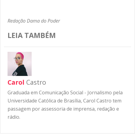
Redação Dama do Poder
LEIA TAMBÉM
Carol
Castro
Graduada em Comunicação Social - Jornalismo pela
Universidade Católica de Brasília, Carol Castro tem
passagem por assessoria de imprensa, redação e
rádio.