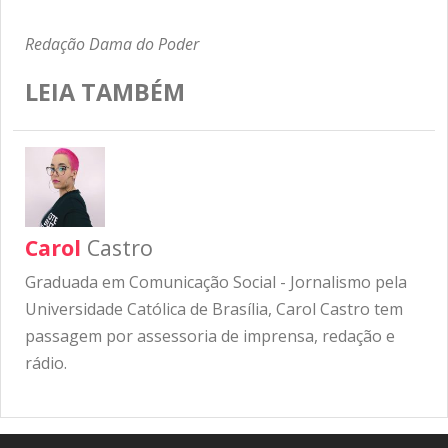
Redação Dama do Poder
LEIA TAMBÉM
Carol
Castro
Graduada em Comunicação Social - Jornalismo pela
Universidade Católica de Brasília, Carol Castro tem
passagem por assessoria de imprensa, redação e
rádio.