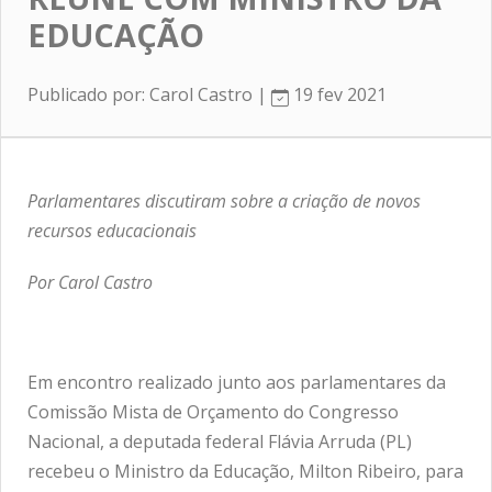
EDUCAÇÃO
Publicado por: Carol Castro |
19 fev 2021
Parlamentares discutiram sobre a criação de novos
recursos educacionais
Por Carol Castro
Em encontro realizado junto aos parlamentares da
Comissão Mista de Orçamento do Congresso
Nacional, a deputada federal Flávia Arruda (PL)
recebeu o Ministro da Educação, Milton Ribeiro, para