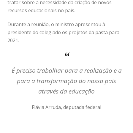
tratar sobre a necessidade da criação de novos
recursos educacionais no país.
Durante a reunião, o ministro apresentou à
presidente do colegiado os projetos da pasta para
2021.
É preciso trabalhar para a realização e a
para a transformação do nosso país
através da educação
Flávia Arruda, deputada federal