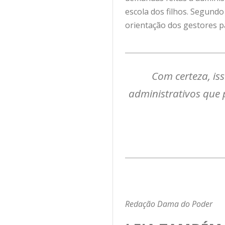
escola dos filhos. Segundo 
orientação dos gestores p
Com certeza, iss
administrativos que
Redação Dama do Poder