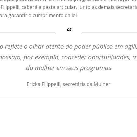
Filippelli, caberá a pasta articular, junto as demais secreta
ara garantir o cumprimento da lei.
o reflete o olhar atento do poder público em agil
 possam, por exemplo, conceder oportunidades, a
da mulher em seus programas
Ericka Filippelli, secretária da Mulher