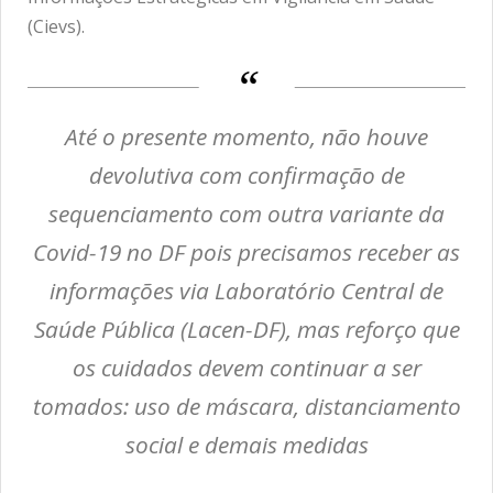
(Cievs).
Até o presente momento, não houve
devolutiva com confirmação de
sequenciamento com outra variante da
Covid-19 no DF pois precisamos receber as
informações via Laboratório Central de
Saúde Pública (Lacen-DF), mas reforço que
os cuidados devem continuar a ser
tomados: uso de máscara, distanciamento
social e demais medidas