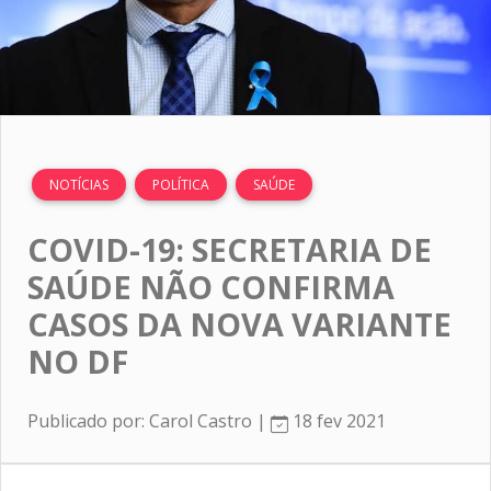
NOTÍCIAS
POLÍTICA
SAÚDE
COVID-19: SECRETARIA DE
SAÚDE NÃO CONFIRMA
CASOS DA NOVA VARIANTE
NO DF
Publicado por: Carol Castro |
18 fev 2021