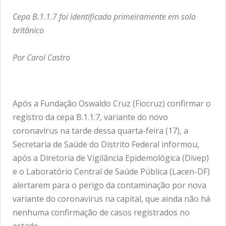
Cepa B.1.1.7 foi identificada primeiramente em solo
britânico
Por Carol Castro
Após a Fundação Oswaldo Cruz (Fiocruz) confirmar o
registro da cepa B.1.1.7, variante do novo
coronavírus na tarde dessa quarta-feira (17), a
Secretaria de Saúde do Distrito Federal informou,
após a Diretoria de Vigilância Epidemológica (Divep)
e o Laboratório Central de Saúde Pública (Lacen-DF)
alertarem para o perigo da contaminação por nova
variante do coronavírus na capital, que ainda não há
nenhuma confirmação de casos registrados no
estado.