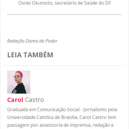
Osnei Okumoto, secretário de Saúde do DF
Redação Dama do Poder
LEIA TAMBÉM
Carol
Castro
Graduada em Comunicação Social - Jornalismo pela
Universidade Católica de Brasília, Carol Castro tem
passagem por assessoria de imprensa, redação e