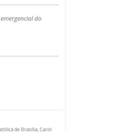
 emergencial do
ólica de Brasília, Carol