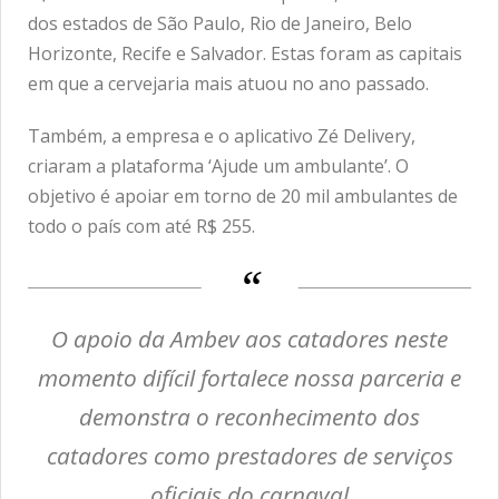
dos estados de São Paulo, Rio de Janeiro, Belo
Horizonte, Recife e Salvador. Estas foram as capitais
em que a cervejaria mais atuou no ano passado.
Também, a empresa e o aplicativo Zé Delivery,
criaram a plataforma ‘Ajude um ambulante’. O
objetivo é apoiar em torno de 20 mil ambulantes de
todo o país com até R$ 255.
O apoio da Ambev aos catadores neste
momento difícil fortalece nossa parceria e
demonstra o reconhecimento dos
catadores como prestadores de serviços
oficiais do carnaval