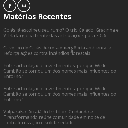
Matérias Recentes
Goiás já escolheu seu rumo? O trio Caiado, Gracinha e
Vilela larga na frente das articulações para 2026
Governo de Goiás decreta emergência ambiental e
reforça ações contra incêndios florestais
Entre articulação e investimentos: por que Wilde
Cambão se tornou um dos nomes mais influentes do
Entorno?
Entre articulação e investimentos: por que Wilde
Cambão se tornou um dos nomes mais influentes do
Entorno?
Valparaíso: Arraiá do Instituto Cuidando e
Transformando reúne comunidade em noite de
confraternização e solidariedade