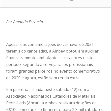
Por Amanda Escorsin
Apesar das comemorações do carnaval de 2021
terem sido canceladas, a Ambev optou em auxiliar
financeiramente ambulantes e catadores neste
período. Segundo a cervejaria, os profissionais
foram grandes parceiros no evento comemorativo
de 2020 e agora, estão sem renda extra.
Em parceria firmada neste sábado (12) com a
Associação Nacional dos Catadores de Materiais
Recicláveis (Ancat), a Ambev realizará doações de
R$100 como auxílio financeiro para 2,8 mil catadores