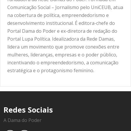
Comunicação Social – Jornalismo pelo UniCEUB, atua
na cobertura de política, empreendedorismo e
desenvolvimento institucional. É editora-chefe do
Portal Dama do Poder e ex-diretora de redação do
Portal Lupa Política. Idealizadora da Rede Damas,
lidera um movimento que promove conexões entre
mulheres, lideranças, empresas e o poder público,
incentivando o empreendedorismo, a comunicação
estratégica e o protagonismo feminino.
Redes Sociais
A Dama do Poder