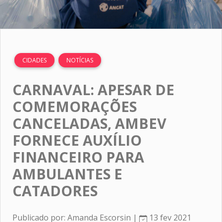
CIDADES
NOTÍCIAS
CARNAVAL: APESAR DE
COMEMORAÇÕES
CANCELADAS, AMBEV
FORNECE AUXÍLIO
FINANCEIRO PARA
AMBULANTES E
CATADORES
Publicado por: Amanda Escorsin |
13 fev 2021