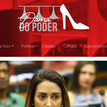
e Nós
Política
Cidades
Cultura
Gastronomi