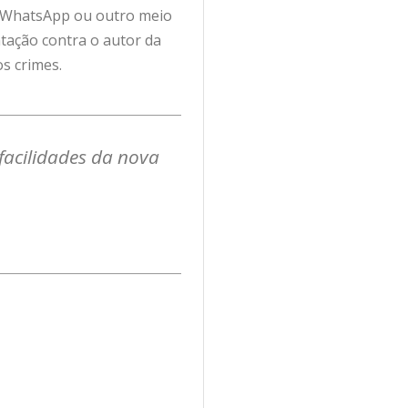
l, WhatsApp ou outro meio
tação contra o autor da
s crimes.
facilidades da nova