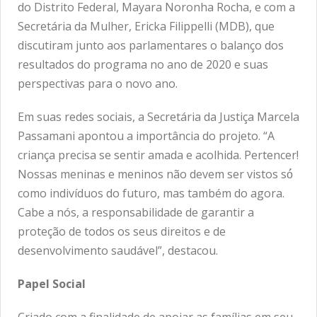
do Distrito Federal, Mayara Noronha Rocha, e com a
Secretária da Mulher, Ericka Filippelli (MDB), que
discutiram junto aos parlamentares o balanço dos
resultados do programa no ano de 2020 e suas
perspectivas para o novo ano.
Em suas redes sociais, a Secretária da Justiça Marcela
Passamani apontou a importância do projeto. “A
criança precisa se sentir amada e acolhida. Pertencer!
Nossas meninas e meninos não devem ser vistos só́
como indivíduos do futuro, mas também do agora.
Cabe a nós, a responsabilidade de garantir a
proteção de todos os seus direitos e de
desenvolvimento saudável”, destacou.
Papel Social