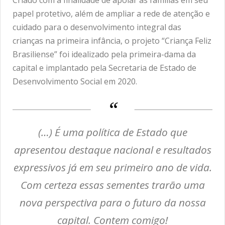
Criado com a finalidade de apoiar as famílias em seu
papel protetivo, além de ampliar a rede de atenção e
cuidado para o desenvolvimento integral das
crianças na primeira infância, o projeto “Criança Feliz
Brasiliense” foi idealizado pela primeira-dama da
capital e implantado pela Secretaria de Estado de
Desenvolvimento Social em 2020.
(…) É uma política de Estado que
apresentou destaque nacional e resultados
expressivos já em seu primeiro ano de vida.
Com certeza essas sementes trarão uma
nova perspectiva para o futuro da nossa
capital. Contem comigo!