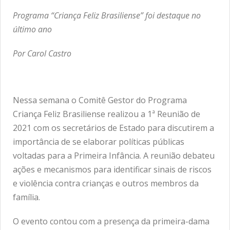
Programa “Criança Feliz Brasiliense” foi destaque no
último ano
Por Carol Castro
Nessa semana o Comitê Gestor do Programa
Criança Feliz Brasiliense realizou a 1ª Reunião de
2021 com os secretários de Estado para discutirem a
importância de se elaborar políticas públicas
voltadas para a Primeira Infância. A reunião debateu
ações e mecanismos para identificar sinais de riscos
e violência contra crianças e outros membros da
família.
O evento contou com a presença da primeira-dama