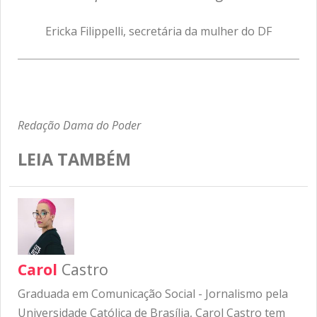
Ericka Filippelli, secretária da mulher do DF
Redação Dama do Poder
LEIA TAMBÉM
Carol
Castro
Graduada em Comunicação Social - Jornalismo pela
Universidade Católica de Brasília, Carol Castro tem