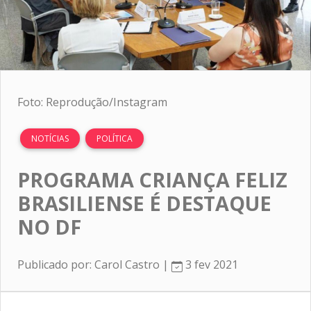
Foto: Reprodução/Instagram
NOTÍCIAS
POLÍTICA
PROGRAMA CRIANÇA FELIZ
BRASILIENSE É DESTAQUE
NO DF
Publicado por: Carol Castro |
3 fev 2021