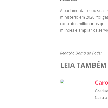
A parlamentar usou suas r
ministério em 2020, foi ga
contratos milionários que
milhões e ampliar os servi
Redação Dama do Poder
LEIA TAMBÉM
Caro
Graduad
Castro