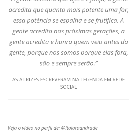
acredita que quanto mais potente uma for,
essa potência se espalha e se frutifica. A
gente acredita nas próximas gerações, a
gente acredita e honra quem veio antes da
gente, porque nos somos porque elas fora,
são e sempre serão.”
AS ATRIZES ESCREVERAM NA LEGENDA EM REDE
SOCIAL
Veja o vídeo no perfil de: @itaiaraandrade