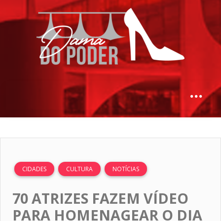
CIDADES
CULTURA
NOTÍCIAS
70 ATRIZES FAZEM VÍDEO
PARA HOMENAGEAR O DIA