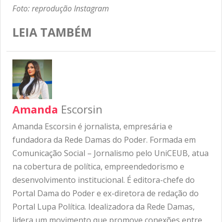
Foto: reprodução Instagram
LEIA TAMBÉM
Amanda
Escorsin
Amanda Escorsin é jornalista, empresária e
fundadora da Rede Damas do Poder. Formada em
Comunicação Social – Jornalismo pelo UniCEUB, atua
na cobertura de política, empreendedorismo e
desenvolvimento institucional. É editora-chefe do
Portal Dama do Poder e ex-diretora de redação do
Portal Lupa Política. Idealizadora da Rede Damas,
lidera um movimento que promove conexões entre